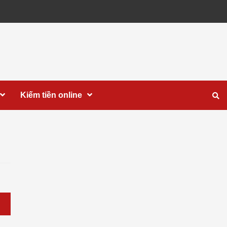
Kiếm tiền online