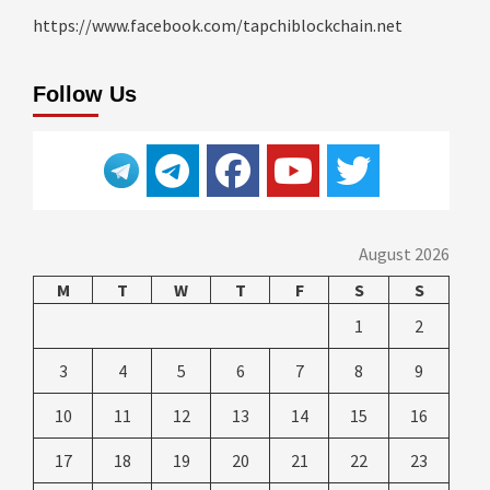
https://www.facebook.com/tapchiblockchain.net
Follow Us
August 2026
M
T
W
T
F
S
S
1
2
3
4
5
6
7
8
9
10
11
12
13
14
15
16
17
18
19
20
21
22
23