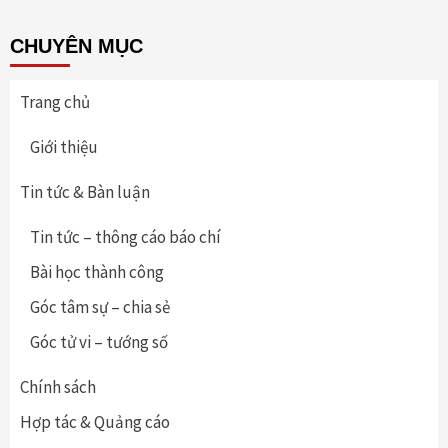
CHUYÊN MỤC
Trang chủ
Giới thiệu
Tin tức & Bàn luận
Tin tức – thông cáo báo chí
Bài học thành công
Góc tâm sự – chia sẻ
Góc tử vi – tướng số
Chính sách
Hợp tác & Quảng cáo