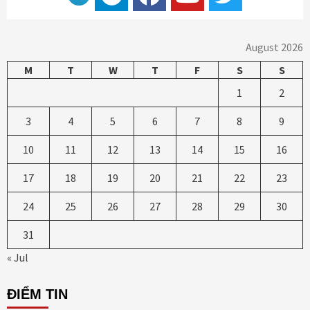
August 2026
M
T
W
T
F
S
S
1
2
3
4
5
6
7
8
9
10
11
12
13
14
15
16
17
18
19
20
21
22
23
24
25
26
27
28
29
30
31
« Jul
ĐIỂM TIN