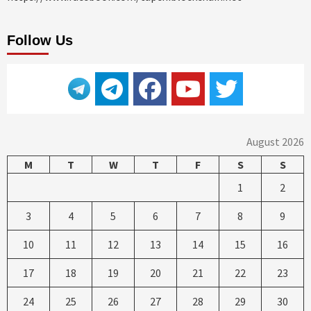
Follow Us
August 2026
M
T
W
T
F
S
S
1
2
3
4
5
6
7
8
9
10
11
12
13
14
15
16
17
18
19
20
21
22
23
24
25
26
27
28
29
30