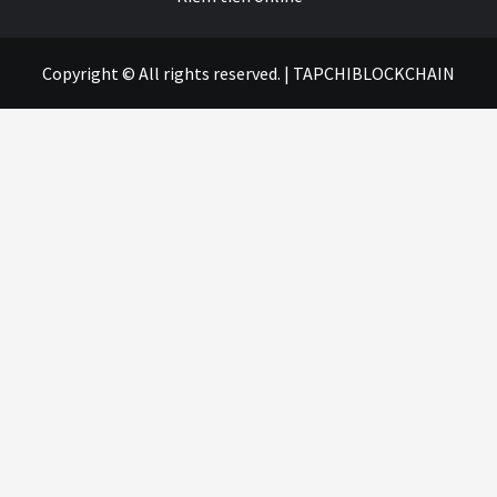
Copyright © All rights reserved.
|
TAPCHIBLOCKCHAIN