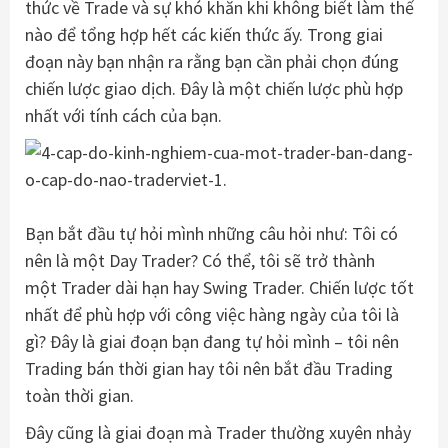
thức về Trade và sự khó khăn khi không biết làm thế
nào để tổng hợp hết các kiến thức ấy. Trong giai
đoạn này bạn nhận ra rằng bạn cần phải chọn đúng
chiến lược giao dịch. Đây là một chiến lược phù hợp
nhất với tính cách của bạn.
​
Bạn bắt đầu tự hỏi mình những câu hỏi như: Tôi có
nên là một Day Trader? Có thể, tôi sẽ trở thành
một Trader dài hạn hay Swing Trader. Chiến lược tốt
nhất để phù hợp với công việc hàng ngày của tôi là
gì? Đây là giai đoạn bạn đang tự hỏi mình – tôi nên
Trading bán thời gian hay tôi nên bắt đầu Trading
toàn thời gian.
Đây cũng là giai đoạn mà Trader thường xuyên nhảy