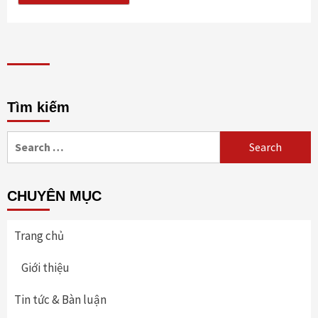
Tìm kiếm
Search
for:
CHUYÊN MỤC
Trang chủ
Giới thiệu
Tin tức & Bàn luận