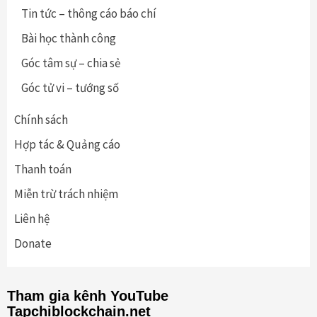
Tin tức – thông cáo báo chí
Bài học thành công
Góc tâm sự – chia sẻ
Góc tử vi – tướng số
Chính sách
Hợp tác & Quảng cáo
Thanh toán
Miễn trừ trách nhiệm
Liên hệ
Donate
Tham gia kênh YouTube
Tapchiblockchain.net