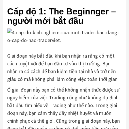
Cấp độ 1: The Beginnger –
người mới bắt đầu
Giai đoạn này bắt đầu khi bạn nhận ra rằng có một
cách tuyệt vời để bạn đầu tư vào thị trường. Bạn
nhận ra có cách để bạn kiếm tiền tại nhà và trở nên
giàu có mà không phải làm công việc toàn thời gian.
Ở giai đoạn này bạn có thể không nhận thức được sự
nguy hiểm của việc Trading cũng như không dự định
bắt đầu tìm hiểu về Trading như thế nào. Trong giai
đoạn này, bạn cảm thấy đầy nhiệt huyết và muốn
chinh phục cả thế giới. Cũng trong giai đoạn này, bạn
đang bắt đầu nhận ra rằng có thể kiếm tiền dựa vào