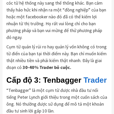
cóc từ hệ thống này sang thế thống khác. Bạn cảm
thấy háo hức khi nhận ra một “đồng nghiệp” của bạn
hoặc một facebooker nào đó đã có thể kiếm lợi
nhuận từ thị trường. Họ rất vui lòng chỉ cho bạn
phương pháp và bạn vui mừng để thử phương pháp
đó ngay.
Cụm từ quản lý rủi ro hay quản lý vốn không có trong
từ điển của bạn tại thời điểm này. Bạn chỉ muốn kiếm
thật nhiều tiền và phải kiếm thật nhanh. Đây là giai
đoạn có
30-40% Trader bỏ cuộc.
Cấp độ 3: Tenbagger
Trader
“Tenbagger” là một cụm từ được nhà đầu tư nổi
tiếng Peter Lynch giới thiệu trong một cuốn sách của
ông. Nó thường được sử dụng để mô tả một khoản
đầu tư sinh lời gấp 10 lần.