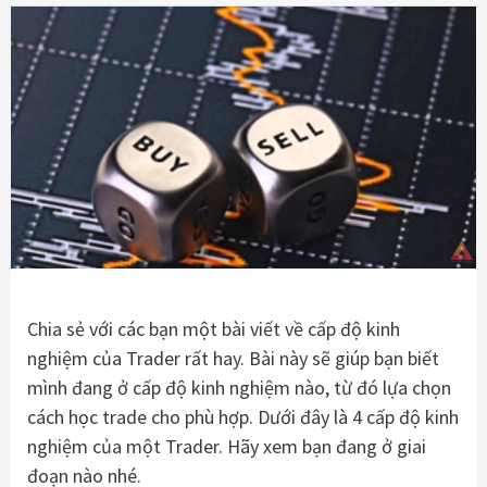
Chia sẻ với các bạn một bài viết về cấp độ kinh
nghiệm của Trader rất hay. Bài này sẽ giúp bạn biết
mình đang ở cấp độ kinh nghiệm nào, từ đó lựa chọn
cách học trade cho phù hợp. Dưới đây là 4 cấp độ kinh
nghiệm của một Trader. Hãy xem bạn đang ở giai
đoạn nào nhé.