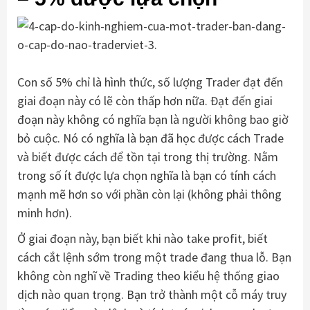
Con số 5% chỉ là hình thức, số lượng Trader đạt đến
giai đoạn này có lẽ còn thấp hơn nữa. Đạt đến giai
đoạn này không có nghĩa bạn là người không bao giờ
bỏ cuộc. Nó có nghĩa là bạn đã học được cách Trade
và biết được cách để tồn tại trong thị trường. Nằm
trong số ít được lựa chọn nghĩa là bạn có tính cách
mạnh mẽ hơn so với phần còn lại (không phải thông
minh hơn).
Ở giai đoạn này, bạn biết khi nào take profit, biết
cách cắt lệnh sớm trong một trade đang thua lỗ. Bạn
không còn nghĩ về Trading theo kiểu hệ thống giao
dịch nào quan trọng. Bạn trở thành một cỗ máy truy