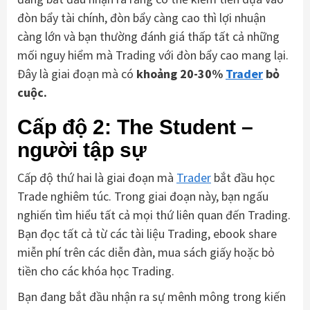
đòn bẩy tài chính, đòn bẩy càng cao thì lợi nhuận
càng lớn và bạn thường đánh giá thấp tất cả những
mối nguy hiểm mà Trading với đòn bẩy cao mang lại.
Đây là giai đoạn mà có
khoảng 20-30%
Trader
bỏ
cuộc.
Cấp độ 2: The Student –
người tập sự
Cấp độ thứ hai là giai đoạn mà
Trader
bắt đầu học
Trade nghiêm túc. Trong giai đoạn này, bạn ngấu
nghiến tìm hiểu tất cả mọi thứ liên quan đến Trading.
Bạn đọc tất cả từ các tài liệu Trading, ebook share
miễn phí trên các diễn đàn, mua sách giấy hoặc bỏ
tiền cho các khóa học Trading.
Bạn đang bắt đầu nhận ra sự mênh mông trong kiến