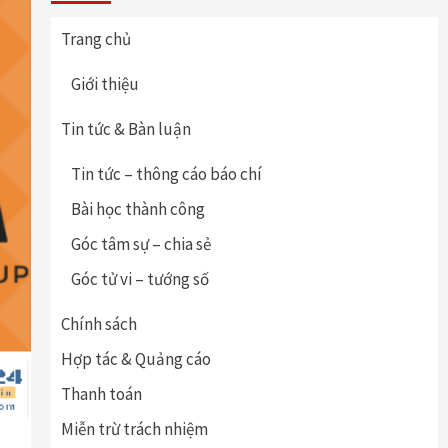
Trang chủ
Giới thiệu
Tin tức & Bàn luận
Tin tức – thông cáo báo chí
Bài học thành công
Góc tâm sự – chia sẻ
Góc tử vi – tướng số
Chính sách
Hợp tác & Quảng cáo
Thanh toán
Miễn trừ trách nhiệm