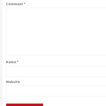
Comment
*
Name
*
Website