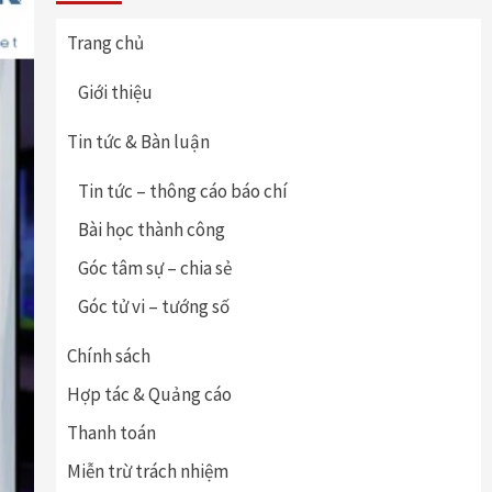
Trang chủ
Giới thiệu
Tin tức & Bàn luận
Tin tức – thông cáo báo chí
Bài học thành công
Góc tâm sự – chia sẻ
Góc tử vi – tướng số
Chính sách
Hợp tác & Quảng cáo
Thanh toán
Miễn trừ trách nhiệm