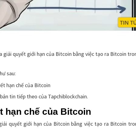
giải quyết giới hạn của Bitcoin bằng việc tạo ra Bitcoin tro
như sau:
 bản tin tiếp theo của Tapchiblockchain.
ết hạn chế của Bitcoin
ải quyết giới hạn của Bitcoin bằng việc tạo ra Bitcoin tr