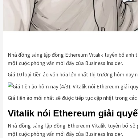
Nhà đồng sáng lập đồng Ethereum Vitalik tuyên bố anh ta 
một cuộc phỏng vấn mới đây của Business Insider.
Giá 10 loại tiền ảo vốn hóa lớn nhất thị trường hôm nay 
Giá tiền ảo mới nhất sẽ được tiếp tục cập nhật trong các
Vitalik nói Ethereum giải quy
Nhà đồng sáng lập đồng Ethereum Vitalik tuyên bố sẽ gi
một cuộc phỏng vấn mới đây của Business Insider.