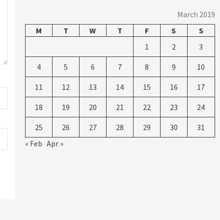
March 2019
M
T
W
T
F
S
S
1
2
3
4
5
6
7
8
9
10
11
12
13
14
15
16
17
18
19
20
21
22
23
24
25
26
27
28
29
30
31
« Feb
Apr »