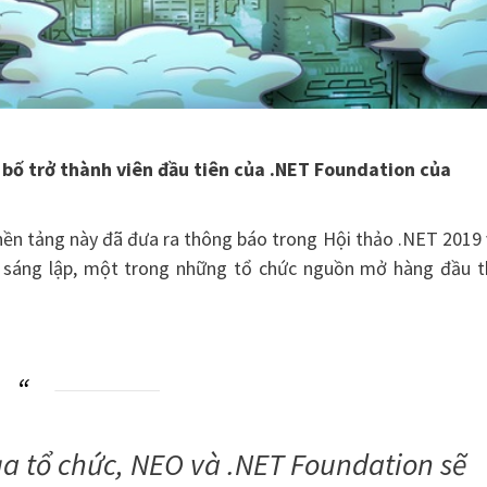
bố trở thành viên đầu tiên của .NET Foundation của
ền tảng này đã đưa ra thông báo trong Hội thảo .NET 2019
t sáng lập, một trong những tổ chức nguồn mở hàng đầu t
a tổ chức, NEO và .NET Foundation sẽ