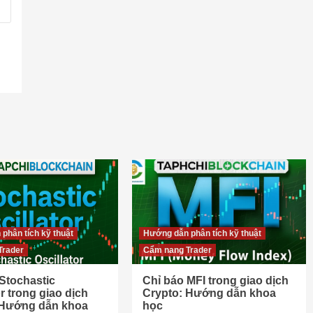
phân tích kỹ thuật
Hướng dẫn phân tích kỹ thuật
Trader
Cẩm nang Trader
Stochastic
Chỉ báo MFI trong giao dịch
or trong giao dịch
Crypto: Hướng dẫn khoa
 Hướng dẫn khoa
học