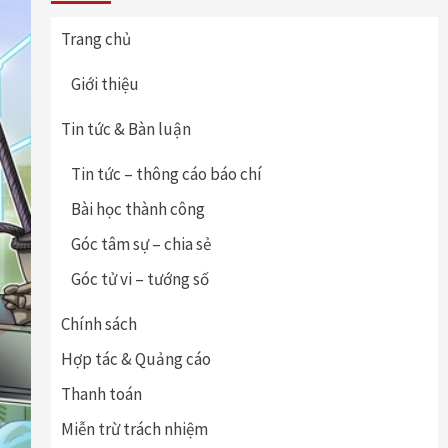
Trang chủ
Giới thiệu
Tin tức & Bàn luận
Tin tức – thông cáo báo chí
Bài học thành công
Góc tâm sự – chia sẻ
Góc tử vi – tướng số
Chính sách
Hợp tác & Quảng cáo
Thanh toán
Miễn trừ trách nhiệm