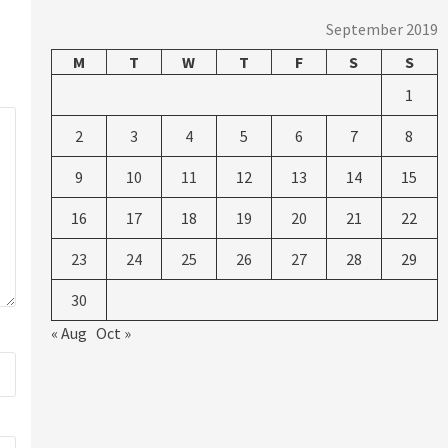
September 2019
M
T
W
T
F
S
S
1
2
3
4
5
6
7
8
9
10
11
12
13
14
15
16
17
18
19
20
21
22
23
24
25
26
27
28
29
30
« Aug
Oct »