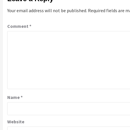
Your email address will not be published.
Required fields are 
Comment
*
Name
*
Website