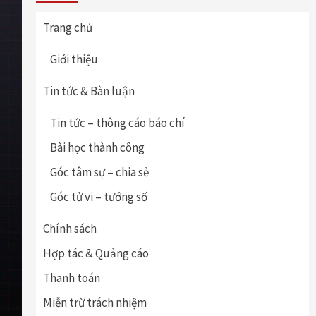
Trang chủ
Giới thiệu
Tin tức & Bàn luận
Tin tức – thông cáo báo chí
Bài học thành công
Góc tâm sự – chia sẻ
Góc tử vi – tướng số
Chính sách
Hợp tác & Quảng cáo
Thanh toán
Miễn trừ trách nhiệm