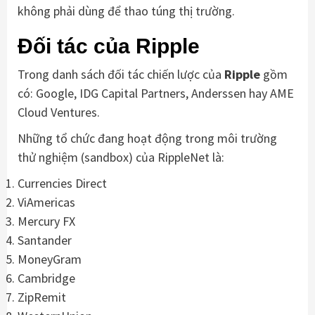
không phải dùng để thao túng thị trường.
Đối tác của Ripple
Trong danh sách đối tác chiến lược của
Ripple
gồm
có: Google, IDG Capital Partners, Anderssen hay AME
Cloud Ventures.
Những tổ chức đang hoạt động trong môi trường
thử nghiệm (sandbox) của RippleNet là:
Currencies Direct
ViAmericas
Mercury FX
Santander
MoneyGram
Cambridge
ZipRemit