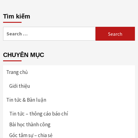
Tìm kiếm
Search
for:
CHUYÊN MỤC
Trang chủ
Giới thiệu
Tin tức & Bàn luận
Tin tức – thông cáo báo chí
Bài học thành công
Góc tâm sự – chia sẻ