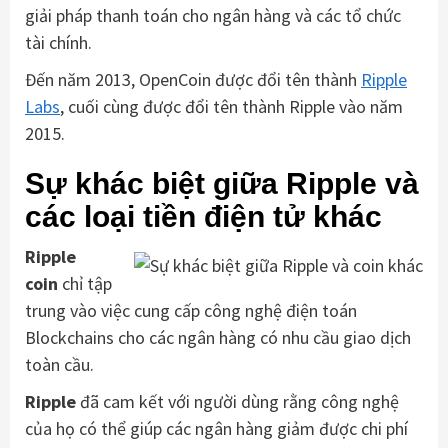
giải pháp thanh toán cho ngân hàng và các tổ chức
tài chính.
Đến năm 2013, OpenCoin được đổi tên thành
Ripple
Labs
, cuối cùng được đổi tên thành Ripple vào năm
2015.
Sự khác biệt giữa Ripple và
các loại tiền điện tử khác
Ripple
coin
chỉ tập
trung vào việc cung cấp công nghệ điện toán
Blockchains cho các ngân hàng có nhu cầu giao dịch
toàn cầu.
Ripple
đã cam kết với người dùng rằng công nghệ
của họ có thể giúp các ngân hàng giảm được chi phí