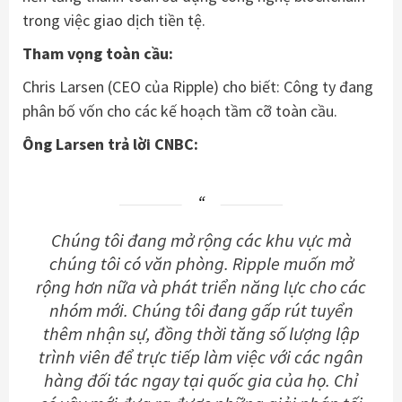
trong việc giao dịch tiền tệ.
Tham vọng toàn cầu:
Chris Larsen (CEO của Ripple) cho biết: Công ty đang
phân bố vốn cho các kế hoạch tầm cỡ toàn cầu.
Ông Larsen trả lời CNBC:
Chúng tôi đang mở rộng các khu vực mà
chúng tôi có văn phòng. Ripple muốn mở
rộng hơn nữa và phát triển năng lực cho các
nhóm mới. Chúng tôi đang gấp rút tuyển
thêm nhận sự, đồng thời tăng số lượng lập
trình viên để trực tiếp làm việc với các ngân
hàng đối tác ngay tại quốc gia của họ. Chỉ