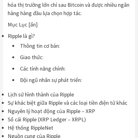
hóa thị trường lớn chỉ sau Bitcoin và được nhiều ngân
hàng hàng đầu lựa chọn hợp tác.
Mục Lục [ẩn]
Ripple là gì?
Thông tin cơ bản:
Giao thức:
Các tính năng chính:
Đội ngũ nhân sự phát triển:
Lịch sử hình thành của Ripple
Sự khác biệt giữa Ripple và các loại tiền điện tử khác
Nguyên lý hoạt động của Ripple – XRP
Sổ cái Ripple (XRP Ledger – XRPL)
Hệ thống RippleNet
Nguồn cung của Ripple