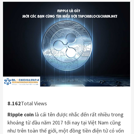
8.162
Total Views
Ripple coin
là cái tên được nhắc đến rất nhiều trong
khoảng từ đầu năm 2017 tới nay tại Việt Nam cũng
như trên toàn thế giới, một đồng tiền điện tử có vốn