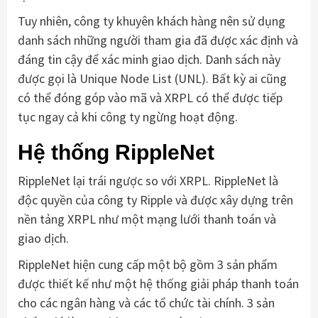
Tuy nhiên, công ty khuyên khách hàng nên sử dụng
danh sách những người tham gia đã được xác định và
đáng tin cậy để xác minh giao dịch. Danh sách này
được gọi là Unique Node List (UNL). Bất kỳ ai cũng
có thể đóng góp vào mã và XRPL có thể được tiếp
tục ngay cả khi công ty ngừng hoạt động.
Hệ thống RippleNet
RippleNet lại trái ngược so với XRPL. RippleNet là
độc quyền của công ty Ripple và được xây dựng trên
nền tảng XRPL như một mạng lưới thanh toán và
giao dịch.
RippleNet hiện cung cấp một bộ gồm 3 sản phẩm
được thiết kế như một hệ thống giải pháp thanh toán
cho các ngân hàng và các tổ chức tài chính. 3 sản