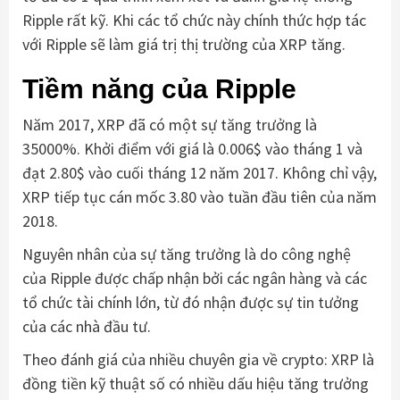
Ripple rất kỹ. Khi các tổ chức này chính thức hợp tác
với Ripple sẽ làm giá trị thị trường của XRP tăng.
Tiềm năng của Ripple
Năm 2017, XRP đã có một sự tăng trưởng là
35000%. Khởi điểm với giá là 0.006$ vào tháng 1 và
đạt 2.80$ vào cuối tháng 12 năm 2017. Không chỉ vậy,
XRP tiếp tục cán mốc 3.80 vào tuần đầu tiên của năm
2018.
Nguyên nhân của sự tăng trưởng là do công nghệ
của Ripple được chấp nhận bởi các ngân hàng và các
tổ chức tài chính lớn, từ đó nhận được sự tin tưởng
của các nhà đầu tư.
Theo đánh giá của nhiều chuyên gia về crypto: XRP là
đồng tiền kỹ thuật số có nhiều dấu hiệu tăng trưởng