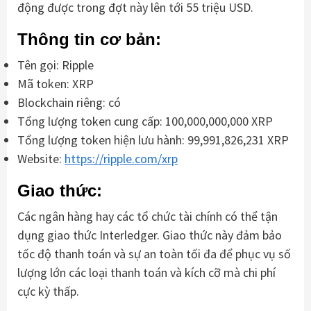
động được trong đợt này lên tới 55 triệu USD.
Thông tin cơ bản:
Tên gọi: Ripple
Mã token: XRP
Blockchain riêng: có
Tổng lượng token cung cấp: 100,000,000,000 XRP
Tổng lượng token hiện lưu hành: 99,991,826,231 XRP
Website:
https://ripple.com/xrp
Giao thức:
Các ngân hàng hay các tổ chức tài chính có thể tận
dụng giao thức Interledger. Giao thức này đảm bảo
tốc độ thanh toán và sự an toàn tối đa để phục vụ số
lượng lớn các loại thanh toán và kích cỡ mà chi phí
cực kỳ thấp.