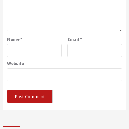
Name
*
Email
*
Website