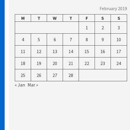
February 2019
M
T
W
T
F
S
S
1
2
3
4
5
6
7
8
9
10
11
12
13
14
15
16
17
18
19
20
21
22
23
24
25
26
27
28
« Jan
Mar »