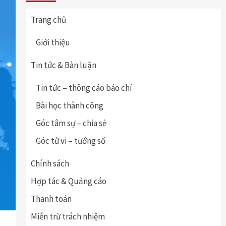
Trang chủ
Giới thiệu
Tin tức & Bàn luận
Tin tức – thông cáo báo chí
Bài học thành công
Góc tâm sự – chia sẻ
Góc tử vi – tướng số
Chính sách
Hợp tác & Quảng cáo
Thanh toán
Miễn trừ trách nhiệm