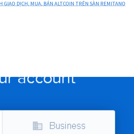
H GIAO DỊCH, MUA, BÁN ALTCOIN TRÊN SÀN REMITANO