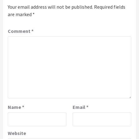
Your email address will not be published.
Required fields
are marked
*
Comment
*
Name
*
Email
*
Website