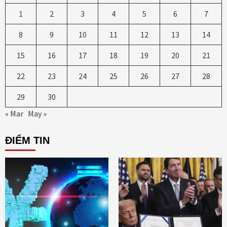
1
2
3
4
5
6
7
8
9
10
11
12
13
14
15
16
17
18
19
20
21
22
23
24
25
26
27
28
29
30
« Mar
May »
ĐIỂM TIN