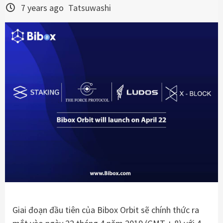
7 years ago
Tatsuwashi
Giai đoạn đầu tiên của Bibox Orbit sẽ chính thức ra