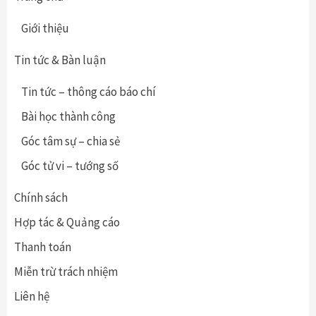
Giới thiệu
Tin tức & Bàn luận
Tin tức – thông cáo báo chí
Bài học thành công
Góc tâm sự – chia sẻ
Góc tử vi – tướng số
Chính sách
Hợp tác & Quảng cáo
Thanh toán
Miễn trừ trách nhiệm
Liên hệ