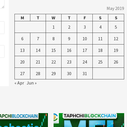
May 2019
M
T
W
T
F
S
S
1
2
3
4
5
6
7
8
9
10
11
12
13
14
15
16
17
18
19
20
21
22
23
24
25
26
27
28
29
30
31
« Apr
Jun »