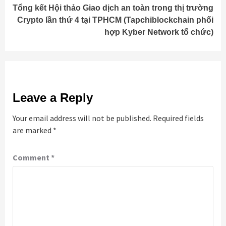
Tổng kết Hội thảo Giao dịch an toàn trong thị trường
Crypto lần thứ 4 tại TPHCM (Tapchiblockchain phối
hợp Kyber Network tổ chức)
Leave a Reply
Your email address will not be published.
Required fields
are marked
*
Comment
*