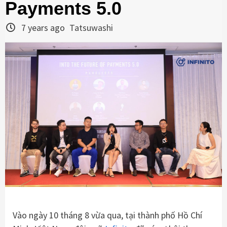
Payments 5.0
7 years ago
Tatsuwashi
Vào ngày 10 tháng 8 vừa qua, tại thành phố Hồ Chí