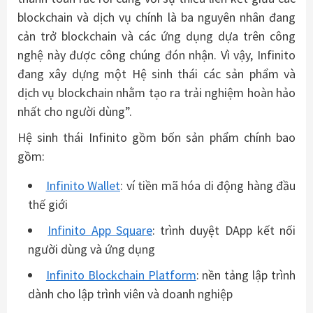
blockchain và dịch vụ chính là ba nguyên nhân đang
cản trở blockchain và các ứng dụng dựa trên công
nghệ này được công chúng đón nhận. Vì vậy, Infinito
đang xây dựng một Hệ sinh thái các sản phẩm và
dịch vụ blockchain nhằm tạo ra trải nghiệm hoàn hảo
nhất cho người dùng”.
Hệ sinh thái Infinito gồm bốn sản phẩm chính bao
gồm:
Infinito Wallet
: ví tiền mã hóa di động hàng đầu
thế giới
Infinito App Square
: trình duyệt DApp kết nối
người dùng và ứng dụng
Infinito Blockchain Platform
: nền tảng lập trình
dành cho lập trình viên và doanh nghiệp