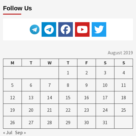
Follow Us
August 2019
M
T
W
T
F
S
S
1
2
3
4
5
6
7
8
9
10
11
12
13
14
15
16
17
18
19
20
21
22
23
24
25
26
27
28
29
30
31
« Jul
Sep »