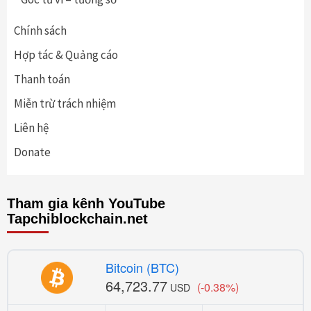
Chính sách
Hợp tác & Quảng cáo
Thanh toán
Miễn trừ trách nhiệm
Liên hệ
Donate
Tham gia kênh YouTube
Tapchiblockchain.net
Bitcoin (BTC)
64,723.77
(-0.38%)
USD