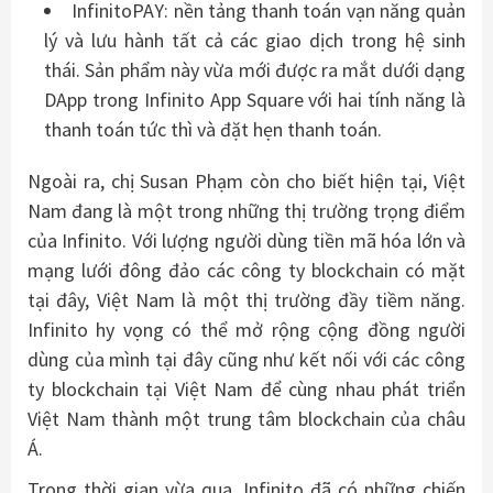
InfinitoPAY: nền tảng thanh toán vạn năng quản
lý và lưu hành tất cả các giao dịch trong hệ sinh
thái. Sản phẩm này vừa mới được ra mắt dưới dạng
DApp trong Infinito App Square với hai tính năng là
thanh toán tức thì và đặt hẹn thanh toán.
Ngoài ra, chị Susan Phạm còn cho biết hiện tại, Việt
Nam đang là một trong những thị trường trọng điểm
của Infinito. Với lượng người dùng tiền mã hóa lớn và
mạng lưới đông đảo các công ty blockchain có mặt
tại đây, Việt Nam là một thị trường đầy tiềm năng.
Infinito hy vọng có thể mở rộng cộng đồng người
dùng của mình tại đây cũng như kết nối với các công
ty blockchain tại Việt Nam để cùng nhau phát triển
Việt Nam thành một trung tâm blockchain của châu
Á.
Trong thời gian vừa qua, Infinito đã có những chiến