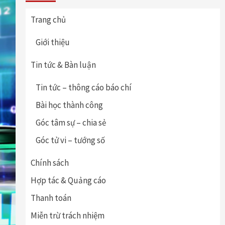
Trang chủ
Giới thiệu
Tin tức & Bàn luận
Tin tức – thông cáo báo chí
Bài học thành công
Góc tâm sự – chia sẻ
Góc tử vi – tướng số
Chính sách
Hợp tác & Quảng cáo
Thanh toán
Miễn trừ trách nhiệm