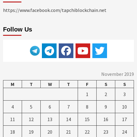
https://www.facebook.com/tapchiblockchain.net
Follow Us
November 2019
M
T
W
T
F
S
S
1
2
3
4
5
6
7
8
9
10
11
12
13
14
15
16
17
18
19
20
21
22
23
24