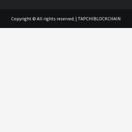
Copyright © All rights reserved.
|
TAPCHIBLOCKCHAIN