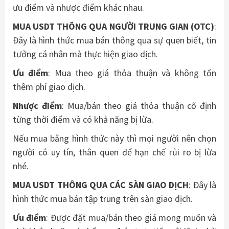
ưu điểm và nhược điểm khác nhau.
MUA USDT THÔNG QUA NGƯỜI TRUNG GIAN (OTC)
:
Đây là hình thức mua bán thông qua sự quen biết, tin
tưởng cá nhân mà thực hiện giao dịch.
Ưu điểm
: Mua theo giá thỏa thuận và không tốn
thêm phí giao dịch.
Nhược điểm
: Mua/bán theo giá thỏa thuận cố định
từng thời điểm và có khả năng bị lừa.
Nếu mua bằng hình thức này thì mọi người nên chọn
người có uy tín, thân quen để hạn chế rủi ro bị lừa
nhé.
MUA USDT THÔNG QUA CÁC SÀN GIAO DỊCH
: Đây là
hình thức mua bán tập trung trên sàn giao dịch.
Ưu điểm
: Được đặt mua/bán theo giá mong muốn và