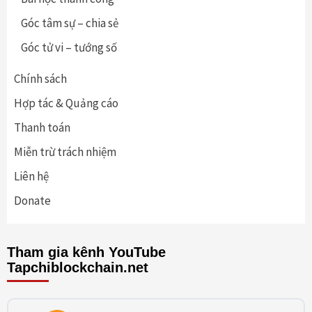
Góc tâm sự – chia sẻ
Góc tử vi – tướng số
Chính sách
Hợp tác & Quảng cáo
Thanh toán
Miễn trừ trách nhiệm
Liên hệ
Donate
Tham gia kênh YouTube
Tapchiblockchain.net