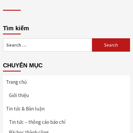
Tìm kiếm
Search
for:
CHUYÊN MỤC
Trang chủ
Giới thiệu
Tin tức & Bàn luận
Tin tức – thông cáo báo chí
Bài học thành công