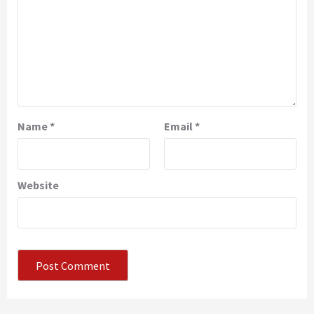
Name
*
Email
*
Website