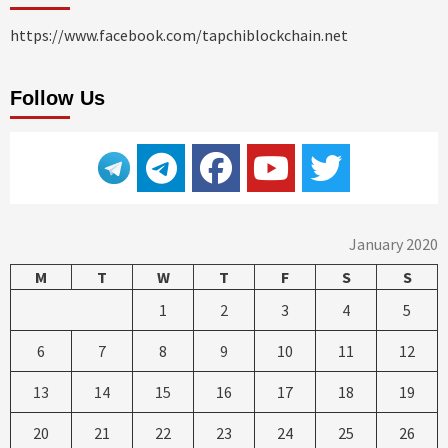
https://www.facebook.com/tapchiblockchain.net
Follow Us
January 2020
M
T
W
T
F
S
S
1
2
3
4
5
6
7
8
9
10
11
12
13
14
15
16
17
18
19
20
21
22
23
24
25
26