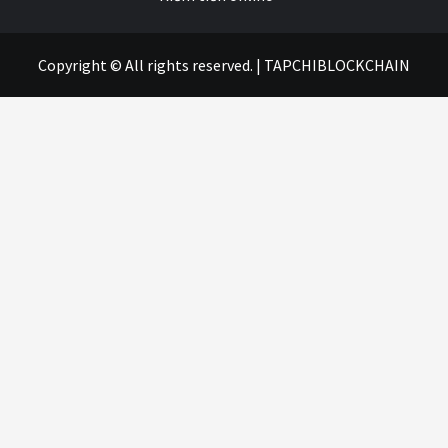
Copyright © All rights reserved.
|
TAPCHIBLOCKCHAIN