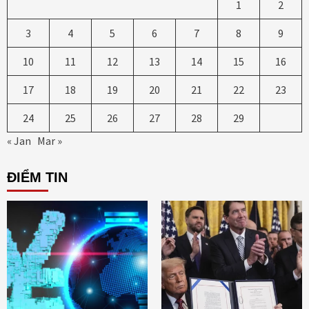
1
2
3
4
5
6
7
8
9
10
11
12
13
14
15
16
17
18
19
20
21
22
23
24
25
26
27
28
29
« Jan
Mar »
ĐIỂM TIN