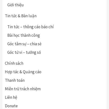
Giới thiệu
Tin tức & Bàn luận
Tin tức – thông cáo báo chí
Bài học thành công
Góc tâm sự – chia sẻ
Góc tử vi – tướng số
Chính sách
Hợp tác & Quảng cáo
Thanh toán
Miễn trừ trách nhiệm
Liên hệ
Donate