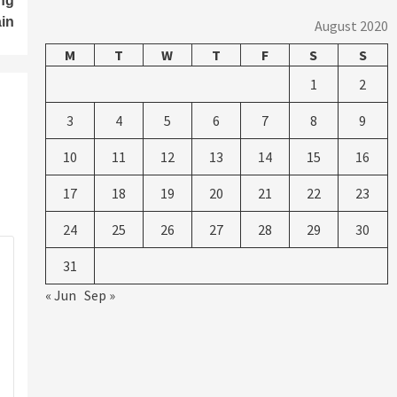
ng
in
August 2020
M
T
W
T
F
S
S
1
2
3
4
5
6
7
8
9
10
11
12
13
14
15
16
17
18
19
20
21
22
23
24
25
26
27
28
29
30
31
« Jun
Sep »