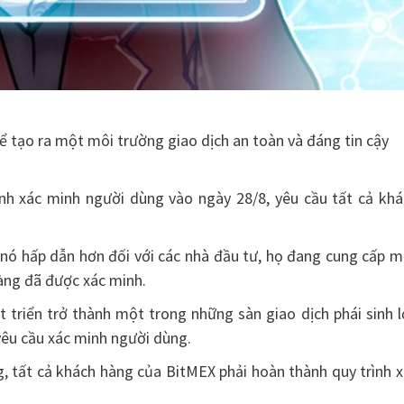
ể tạo ra một môi trường giao dịch an toàn và đáng tin cậy
ình xác minh người dùng vào ngày 28/8, yêu cầu tất cả khá
nó hấp dẫn hơn đối với các nhà đầu tư, họ đang cung cấp m
àng đã được xác minh.
triển trở thành một trong những sàn giao dịch phái sinh l
yêu cầu xác minh người dùng.
, tất cả khách hàng của BitMEX phải hoàn thành quy trình 