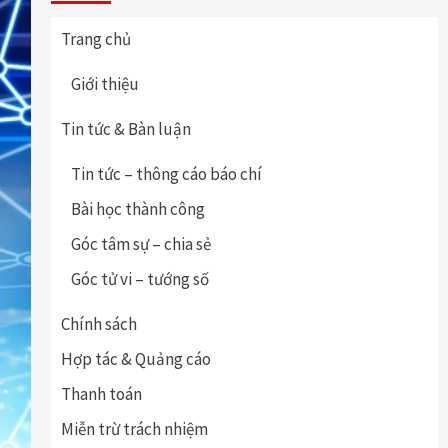
Trang chủ
Giới thiệu
Tin tức & Bàn luận
Tin tức – thông cáo báo chí
Bài học thành công
Góc tâm sự – chia sẻ
Góc tử vi – tướng số
Chính sách
Hợp tác & Quảng cáo
Thanh toán
Miễn trừ trách nhiệm