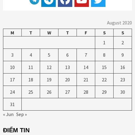
August 2020
M
T
W
T
F
S
S
1
2
3
4
5
6
7
8
9
10
11
12
13
14
15
16
17
18
19
20
21
22
23
24
25
26
27
28
29
30
31
« Jun
Sep »
ĐIỂM TIN