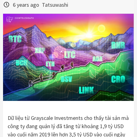
6 years ago
Tatsuwashi
Dữ liệu từ Grayscale Investments cho thấy tài sản mà
công ty đang quản lý đã tăng từ khoảng 1,9 tỷ USD
vào cuối năm 2019 lên hơn 3,5 tỷ USD vào cuối ngày