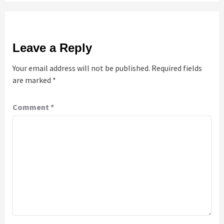
Leave a Reply
Your email address will not be published.
Required fields
are marked
*
Comment
*