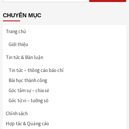
CHUYÊN MỤC
Trang chủ
Giới thiệu
Tin tức & Bàn luận
Tin tức – thông cáo báo chí
Bài học thành công
Góc tâm sự – chia sẻ
Góc tử vi – tướng số
Chính sách
Hợp tác & Quảng cáo