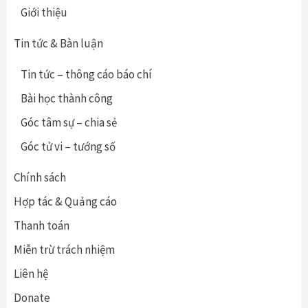
Giới thiệu
Tin tức & Bàn luận
Tin tức – thông cáo báo chí
Bài học thành công
Góc tâm sự – chia sẻ
Góc tử vi – tướng số
Chính sách
Hợp tác & Quảng cáo
Thanh toán
Miễn trừ trách nhiệm
Liên hệ
Donate