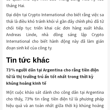
tháng Hai.
Đại diện tại Crypto International cho biết rằng việc sa
thải là điều khó tránh khỏi vì gần đây chính phủ đã từ
chối tiếp tục triển khai các đơn hàng xuất khẩu.
Andreas Linde, nhà đồng sáng lập Crypto
International cho biết hành động này đã làm gián
đoạn sinh kế của công ty.
Tin tức khác
73% người dân tại Argentina cho rằng tiền điện
tử là thị trường trú ẩn tốt nhất trong thời kỳ
khủng hoảng kinh tế
Một cuộc khảo sát dành cho công dân tại Argentina
cho thấy, 73% tin rằng tiền điện tử là phương pháp
hiệu quả và an toàn nhất giữa thời kỳ khủng hoảng