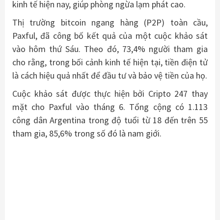
kinh tế hiện nay, giúp phòng ngừa lạm phát cao.
Thị trường bitcoin ngang hàng (P2P) toàn cầu,
Paxful, đã công bố kết quả của một cuộc khảo sát
vào hôm thứ Sáu. Theo đó, 73,4% người tham gia
cho rằng, trong bối cảnh kinh tế hiện tại, tiền điện tử
là cách hiệu quả nhất để đầu tư và bảo vệ tiền của họ.
Cuộc khảo sát được thực hiện bởi Cripto 247 thay
mặt cho Paxful vào tháng 6. Tổng cộng có 1.113
công dân Argentina trong độ tuổi từ 18 đến trên 55
tham gia, 85,6% trong số đó là nam giới.