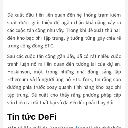
Đề xuất đầu tiên liên quan đến hệ thống trạm kiểm
soát được giới thiệu để ngăn chặn khả năng xảy ra
các cuộc tấn công như vậy. Trong khi đề xuất thứ hai
đến kho bạc phi tập trung, ý tưởng từng gây chia rẽ
trong cộng đồng ETC.
Sau các cuộc tấn công gần đây, đã có rất nhiều cuộc
tranh luận nổ ra liên quan đến tương lai của dự án.
Hoskinson, một trong những nhà đồng sáng lập
Ethereum và là người ủng hộ ETC fork, tin rằng con
đường phía trước xoay quanh tính năng kho bạc phi
tập trung. Đề xuất cho thấy rằng phương pháp cấp
vốn hiện tại đã thất bại và đã đến lúc phải thay đổi.
Tin tức DeFi