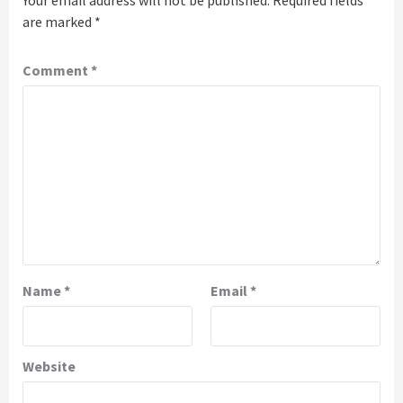
are marked
*
Comment
*
Name
*
Email
*
Website