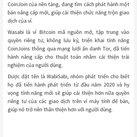
CoinJoin của nền tảng, đang tìm cách phát hành một
bản nâng cấp mới, giúp cải thiện chức năng trộn giao
dịch của ví.
Wasabi là ví Bitcoin mã nguồn mở, tập trung vào
quyền riêng tư, không lưu ký, triển khai tính năng
CoinJoins thông qua mạng lưới ẩn danh Tor, đã tiến
hành nâng cấp cho thuật toán nhằm cải thiện trải
nghiệm của người dùng.
Được đặt tên là WabiSabi, nhóm phát triển cho biết
họ đã tiến hành phát triển từ đầu năm 2020 và hy
vọng tính năng mới sẽ giúp cải thiện hơn nữa quyền
riêng tư của các giao dịch trên ví máy tính để bàn,
giúp nó trở nên thân thiện hơn với người dùng.