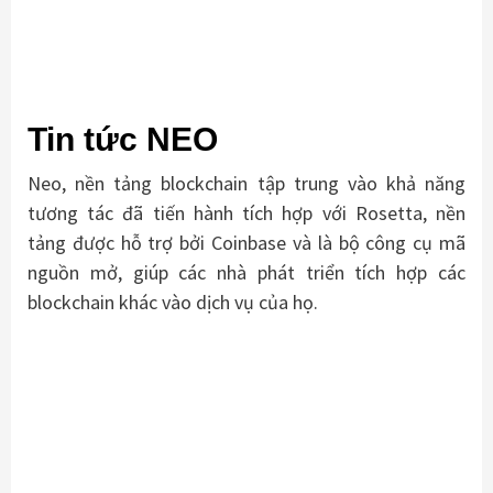
Tin tức NEO
Neo, nền tảng blockchain tập trung vào khả năng
tương tác đã tiến hành tích hợp với Rosetta, nền
tảng được hỗ trợ bởi Coinbase và là bộ công cụ mã
nguồn mở, giúp các nhà phát triển tích hợp các
blockchain khác vào dịch vụ của họ.