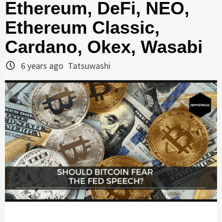
Ethereum, DeFi, NEO,
Ethereum Classic,
Cardano, Okex, Wasabi
6 years ago
Tatsuwashi