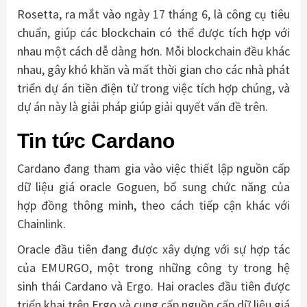
Rosetta, ra mắt vào ngày 17 tháng 6, là công cụ tiêu
chuẩn, giúp các blockchain có thể được tích hợp với
nhau một cách dễ dàng hơn. Mỗi blockchain đều khác
nhau, gây khó khăn và mất thời gian cho các nhà phát
triển dự án tiền điện tử trong việc tích hợp chúng, và
dự án này là giải pháp giúp giải quyết vấn đề trên.
Tin tức Cardano
Cardano đang tham gia vào việc thiết lập nguồn cấp
dữ liệu giá oracle Goguen, bổ sung chức năng của
hợp đồng thông minh, theo cách tiếp cận khác với
Chainlink.
Oracle đầu tiên đang được xây dựng với sự hợp tác
của EMURGO, một trong những công ty trong hệ
sinh thái Cardano và Ergo. Hai oracles đầu tiên được
triển khai trên Ergo và cung cấp nguồn cấp dữ liệu giá