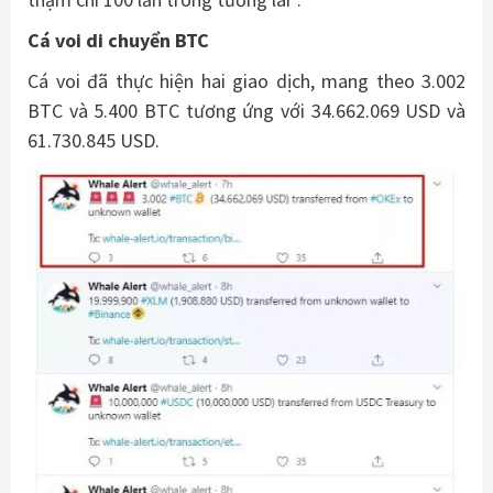
Cá voi di chuyển BTC
Cá voi đã thực hiện hai giao dịch, mang theo 3.002
BTC và 5.400 BTC tương ứng với 34.662.069 USD và
61.730.845 USD.