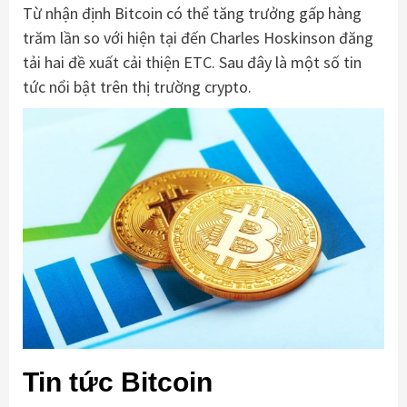
Từ nhận định Bitcoin có thể tăng trưởng gấp hàng
trăm lần so với hiện tại đến Charles Hoskinson đăng
tải hai đề xuất cải thiện ETC. Sau đây là một số tin
tức nổi bật trên thị trường crypto.
Tin tức Bitcoin