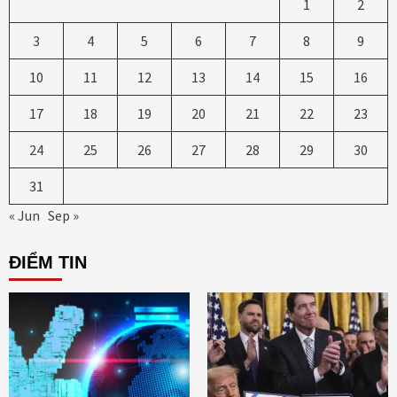
1
2
3
4
5
6
7
8
9
10
11
12
13
14
15
16
17
18
19
20
21
22
23
24
25
26
27
28
29
30
31
« Jun
Sep »
ĐIỂM TIN