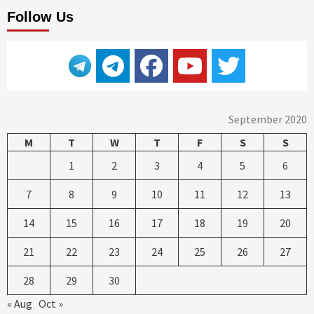
Follow Us
September 2020
M
T
W
T
F
S
S
1
2
3
4
5
6
7
8
9
10
11
12
13
14
15
16
17
18
19
20
21
22
23
24
25
26
27
28
29
30
« Aug
Oct »