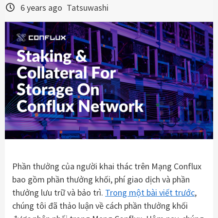
6 years ago
Tatsuwashi
Phần thưởng của người khai thác trên Mạng Conflux
bao gồm phần thưởng khối, phí giao dịch và phần
thưởng lưu trữ và bảo trì.
Trong một bài viết trước
,
chúng tôi đã thảo luận về cách phần thưởng khối