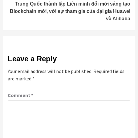
Trung Quốc thành lập Liên minh đổi mới sáng tạo
Blockchain mới, với sự tham gia của đại gia Huawei
và Alibaba
Leave a Reply
Your email address will not be published.
Required fields
are marked
*
Comment
*