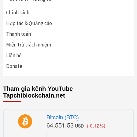
Chính sách
Hợp tác & Quảng cáo
Thanh toán
Miễn trừ trách nhiệm
Liên hệ
Donate
Tham gia kênh YouTube
Tapchiblockchain.net
Bitcoin (BTC)
64,551.53
(-0.12%)
USD