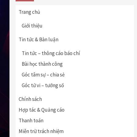
Trang chủ
Giới thiệu
Tin tức & Bàn luận
Tin tức – thông cáo báo chí
Bài học thành công
Góc tâm sự – chia sẻ
Góc tử vi – tướng số
Chính sách
Hợp tác & Quảng cáo
Thanh toán
Miễn trừ trách nhiệm