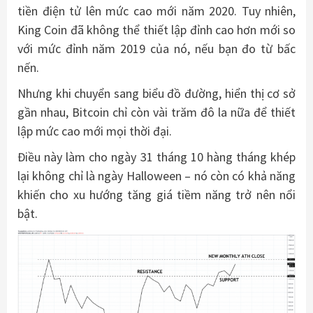
tiền điện tử lên mức cao mới năm 2020. Tuy nhiên,
King Coin đã không thể thiết lập đỉnh cao hơn mới so
với mức đỉnh năm 2019 của nó, nếu bạn đo từ bấc
nến.
Nhưng khi chuyển sang biểu đồ đường, hiển thị cơ sở
gần nhau, Bitcoin chỉ còn vài trăm đô la nữa để thiết
lập mức cao mới mọi thời đại.
Điều này làm cho ngày 31 tháng 10 hàng tháng khép
lại không chỉ là ngày Halloween – nó còn có khả năng
khiến cho xu hướng tăng giá tiềm năng trở nên nổi
bật.