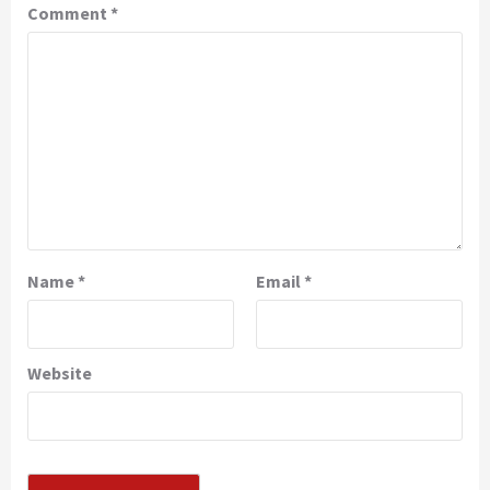
Comment
*
Name
*
Email
*
Website