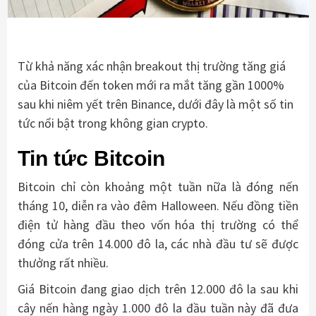
Từ khả năng xác nhận breakout thị trường tăng giá
của Bitcoin đến token mới ra mắt tăng gần 1000%
sau khi niêm yết trên Binance, dưới đây là một số tin
tức nổi bật trong không gian crypto.
Tin tức Bitcoin
Bitcoin chỉ còn khoảng một tuần nữa là đóng nến
tháng 10, diễn ra vào đêm Halloween. Nếu đồng tiền
điện tử hàng đầu theo vốn hóa thị trường có thể
đóng cửa trên 14.000 đô la, các nhà đầu tư sẽ được
thưởng rất nhiều.
Giá Bitcoin đang giao dịch trên 12.000 đô la sau khi
cây nến hàng ngày 1.000 đô la đầu tuần này đã đưa