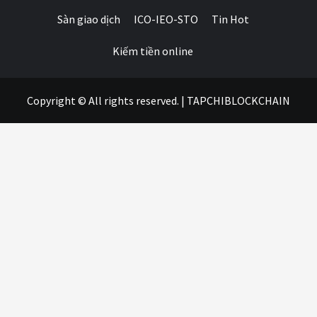
Sàn giao dịch
ICO-IEO-STO
Tin Hot
Kiếm tiền online
Copyright © All rights reserved.
|
TAPCHIBLOCKCHAIN