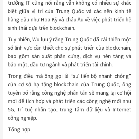
trưởng IT cũng nói rằng vẫn không có nhiều sự khác
biệt giữa vị trí của Trung Quốc và các nền kinh tế
hàng đầu như Hoa Kỳ và châu Âu về việc phát triển hệ
sinh thái dựa trên blockchain.
Tuy nhiên, Wu lưu ý rằng Trung Quốc đã cải thiện một
số lĩnh vực cần thiết cho sự phát triển của blockchain,
bao gồm sản xuất phần cứng, dịch vụ nền tảng và
bảo mật, đầu tư ngành và phát triển tài chính.
Trong điều mà ông gọi là “sự tiến bộ nhanh chóng”
của cơ sở hạ tầng blockchain của Trung Quốc, ông
tuyên bố rằng công nghệ phân tán sẽ mang lại cơ hội
mới để tích hợp và phát triển các công nghệ mới như
5G, trí tuệ nhân tạo, trung tâm dữ liệu và Internet
công nghiệp.
Tổng hợp