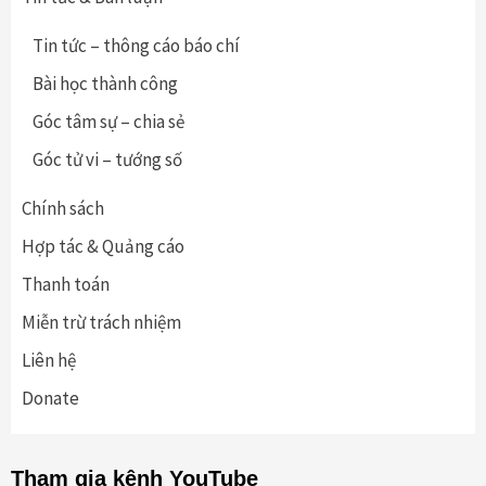
Tin tức – thông cáo báo chí
Bài học thành công
Góc tâm sự – chia sẻ
Góc tử vi – tướng số
Chính sách
Hợp tác & Quảng cáo
Thanh toán
Miễn trừ trách nhiệm
Liên hệ
Donate
Tham gia kênh YouTube