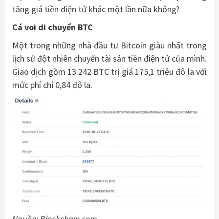
tăng giá tiền điện tử khác một lần nữa không?
Cá voi di chuyển BTC
Một trong những nhà đầu tư Bitcoin giàu nhất trong
lịch sử đột nhiên chuyển tài sản tiền điện tử của mình.
Giao dịch gồm 13.242 BTC trị giá 175,1 triệu đô la với
mức phí chỉ 0,84 đô la.
Nguồn: Blockchain.com