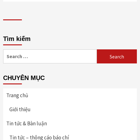
Tìm kiếm
Search
for:
CHUYÊN MỤC
Trang chủ
Giới thiệu
Tin tức & Bàn luận
Tin tức – thông cáo báo chí