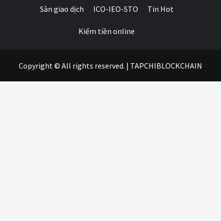
Sàn giao dịch
ICO-IEO-STO
Tin Hot
Kiếm tiền online
Copyright © All rights reserved.
|
TAPCHIBLOCKCHAIN