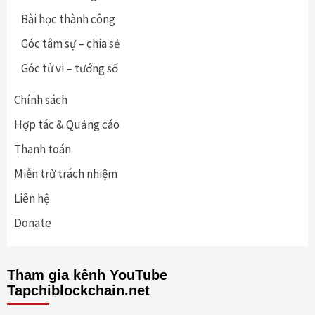
Bài học thành công
Góc tâm sự – chia sẻ
Góc tử vi – tướng số
Chính sách
Hợp tác & Quảng cáo
Thanh toán
Miễn trừ trách nhiệm
Liên hệ
Donate
Tham gia kênh YouTube
Tapchiblockchain.net