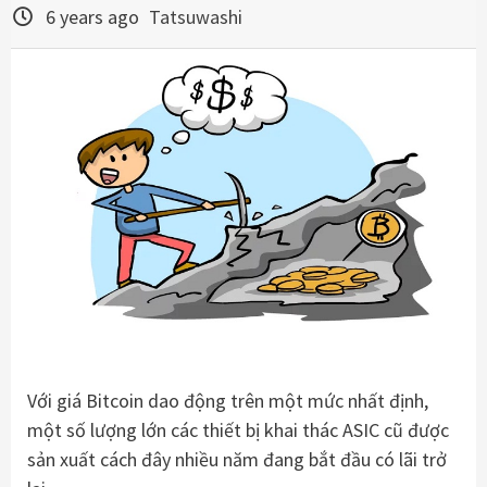
6 years ago
Tatsuwashi
Với giá Bitcoin dao động trên một mức nhất định,
một số lượng lớn các thiết bị khai thác ASIC cũ được
sản xuất cách đây nhiều năm đang bắt đầu có lãi trở