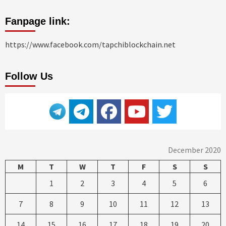
Fanpage link:
https://www.facebook.com/tapchiblockchain.net
Follow Us
December 2020
M
T
W
T
F
S
S
1
2
3
4
5
6
7
8
9
10
11
12
13
14
15
16
17
18
19
20