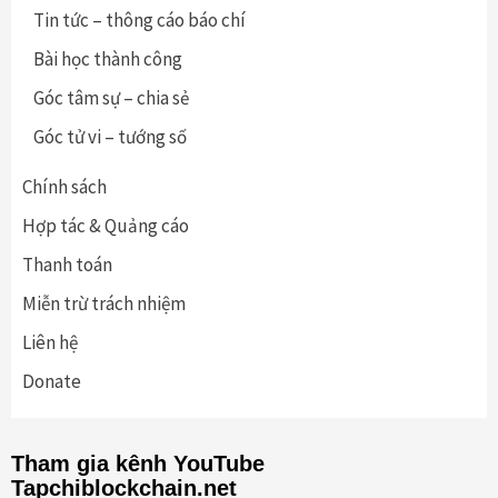
Tin tức – thông cáo báo chí
Bài học thành công
Góc tâm sự – chia sẻ
Góc tử vi – tướng số
Chính sách
Hợp tác & Quảng cáo
Thanh toán
Miễn trừ trách nhiệm
Liên hệ
Donate
Tham gia kênh YouTube
Tapchiblockchain.net