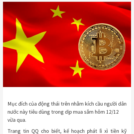
Mục đích của động thái trên nhằm kích cầu người dân
nước này tiêu dùng trong dịp mua sắm hôm 12/12
vừa qua.
Trang tin QQ cho biết, kế hoạch phát lì xì tiền kỹ