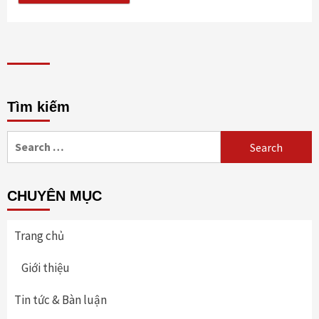
Tìm kiếm
Search
for:
CHUYÊN MỤC
Trang chủ
Giới thiệu
Tin tức & Bàn luận