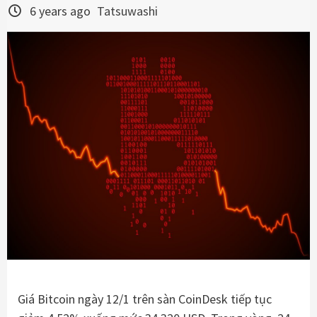
6 years ago
Tatsuwashi
Giá Bitcoin ngày 12/1 trên sàn CoinDesk tiếp tục