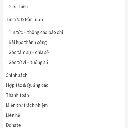
Giới thiệu
Tin tức & Bàn luận
Tin tức – thông cáo báo chí
Bài học thành công
Góc tâm sự – chia sẻ
Góc tử vi – tướng số
Chính sách
Hợp tác & Quảng cáo
Thanh toán
Miễn trừ trách nhiệm
Liên hệ
Donate