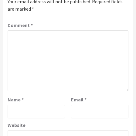
Your email address will not be published.
Required fields
are marked
*
Comment
*
Name
*
Email
*
Website