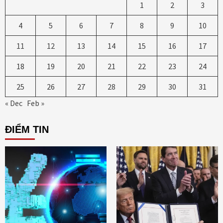
1
2
3
4
5
6
7
8
9
10
11
12
13
14
15
16
17
18
19
20
21
22
23
24
25
26
27
28
29
30
31
« Dec
Feb »
ĐIỂM TIN