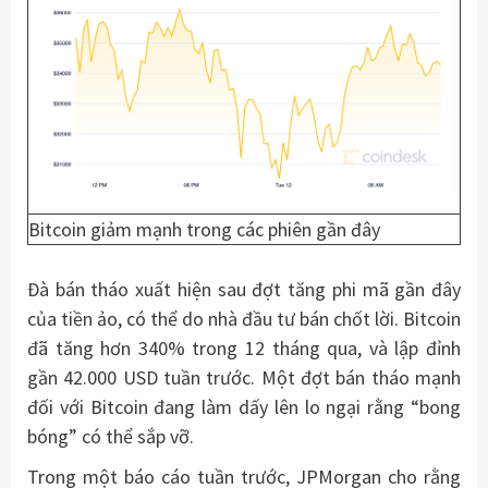
Bitcoin giảm mạnh trong các phiên gần đây
Đà bán tháo xuất hiện sau đợt tăng phi mã gần đây
của tiền ảo, có thể do nhà đầu tư bán chốt lời. Bitcoin
đã tăng hơn 340% trong 12 tháng qua, và lập đỉnh
gần 42.000 USD tuần trước. Một đợt bán tháo mạnh
đối với Bitcoin đang làm dấy lên lo ngại rằng “bong
bóng” có thể sắp vỡ.
Trong một báo cáo tuần trước, JPMorgan cho rằng