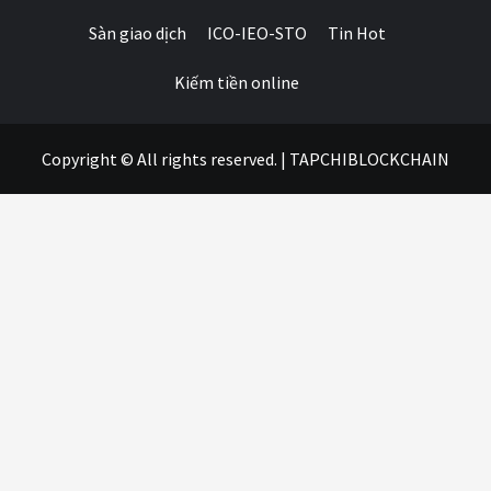
Sàn giao dịch
ICO-IEO-STO
Tin Hot
Kiếm tiền online
Copyright © All rights reserved.
|
TAPCHIBLOCKCHAIN