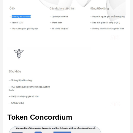
Token Concordium