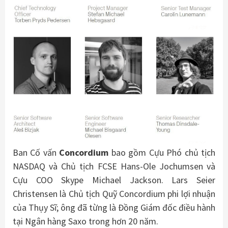
Ban Cố vấn
Concordium
bao gồm Cựu Phó chủ tịch
NASDAQ và Chủ tịch FCSE Hans-Ole Jochumsen và
Cựu COO Skype Michael Jackson. Lars Seier
Christensen là Chủ tịch Quỹ Concordium phi lợi nhuận
của Thụy Sĩ; ông đã từng là Đồng Giám đốc điều hành
tại Ngân hàng Saxo trong hơn 20 năm.