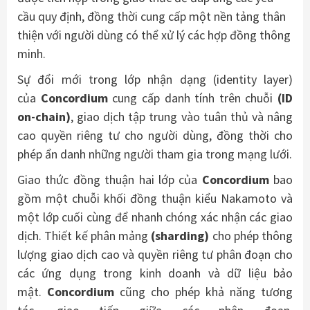
cầu quy định, đồng thời cung cấp một nền tảng thân
thiện với người dùng có thể xử lý các hợp đồng thông
minh.
Sự đổi mới trong lớp nhận dạng (identity layer)
của
Concordium
cung cấp danh tính trên chuỗi
(ID
on-chain)
, giao dịch tập trung vào tuân thủ và nâng
cao quyền riêng tư cho người dùng, đồng thời cho
phép ẩn danh những người tham gia trong mạng lưới.
Giao thức đồng thuận hai lớp của
Concordium
bao
gồm một chuỗi khối đồng thuận kiểu Nakamoto và
một lớp cuối cùng để nhanh chóng xác nhận các giao
dịch. Thiết kế phân mảng
(sharding)
cho phép thông
lượng giao dịch cao và quyền riêng tư phân đoạn cho
các ứng dụng trong kinh doanh và dữ liệu bảo
mật.
Concordium
cũng cho phép khả năng tương