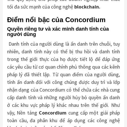
tối đa sức mạnh của công nghệ
blockchain.
Điểm nổi bậc của Concordium
Quyền riêng tư và xác minh danh tính của
người dùng
Danh tính của người dùng là ẩn danh trên chuỗi, tuy
nhiên, danh tính này có thể bị thu hồi và danh tính
trong thế giới thực của họ được tiết lộ để đáp ứng
các yêu cầu từ cơ quan chính phủ thông qua các kênh
pháp lý đã thiết lập. Từ quan điểm của người dùng,
tính ẩn danh đối với công chúng được duy trì và lớp
nhận dạng của Concordium có thể chứa các nhà cung
cấp danh tính và những người hủy bỏ quyền ẩn danh
ở các khu vực pháp lý khác nhau trên thế giới. Như
vậy, Nền tảng
Concordium
cung cấp một giải pháp
toàn cầu, đa phân khu để áp dụng các công nghệ