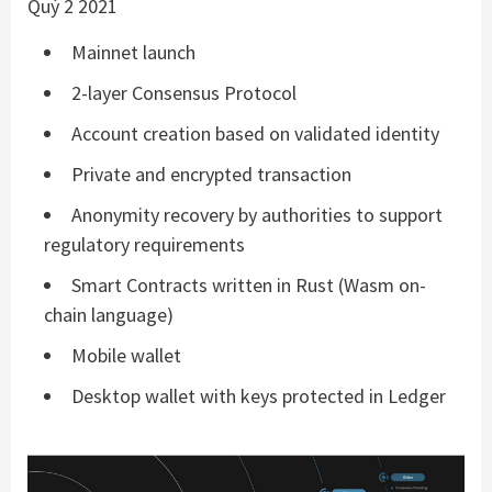
Quý 2 2021
Mainnet launch
2-layer Consensus Protocol
Account creation based on validated identity
Private and encrypted transaction
Anonymity recovery by authorities to support
regulatory requirements
Smart Contracts written in Rust (Wasm on-
chain language)
Mobile wallet
Desktop wallet with keys protected in Ledger