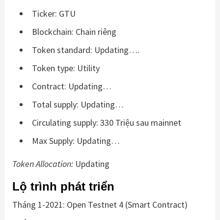
Ticker: GTU
Blockchain: Chain riêng
Token standard: Updating….
Token type: Utility
Contract: Updating…
Total supply: Updating…
Circulating supply: 330 Triệu sau mainnet
Max Supply: Updating…
Token Allocation:
Updating
Lộ trình phát triển
Tháng 1-2021: Open Testnet 4 (Smart Contract)