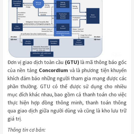
Đơn vị giao dịch toàn cầu
(GTU)
là mã thông báo gốc
của nền tảng
Concordium
và là phương tiện khuyến
khích đảm bảo những người tham gia mạng được các
phần thường. GTU có thể được sử dụng cho nhiều
mục đích khác nhau, bao gồm cả thanh toán cho việc
thực hiện hợp đồng thông minh, thanh toán thông
qua giao dịch giữa người dùng và cũng là kho lưu trữ
giá trị.
Thông tin cơ bản: