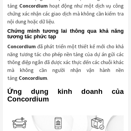
tảng
Concordium
hoạt động như một dịch vụ công
chứng xác nhận các giao dịch mà không cần kiểm tra
nội dung hoặc dữ liệu.
Chứng minh tương lai thông qua khả năng
tương tác phức tạp
Concordium
đã phát triển một thiết kế mới cho khả
năng tương tác cho phép nền tảng của dự án gửi các
thông điệp ngắn đã được xác thực đến các chuỗi khác
mà không cần người nhận vận hành nền
tảng
Concordium
.
Ứng dụng kinh doanh của
Concordium