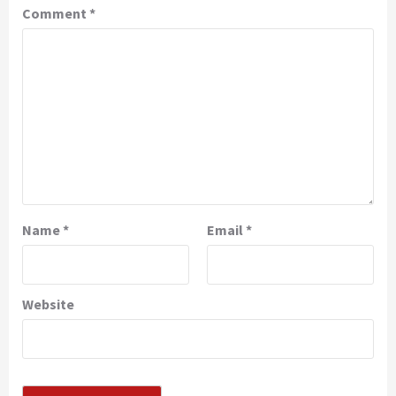
Comment
*
Name
*
Email
*
Website