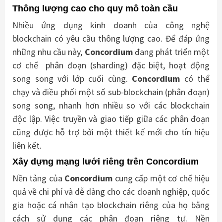
Thông lượng cao cho quy mô toàn cầu
Nhiều ứng dụng kinh doanh của công nghệ
blockchain có yêu cầu thông lượng cao. Để đáp ứng
những nhu cầu này,
Concordium
đang phát triển một
cơ chế phân đoạn (sharding) đặc biệt, hoạt động
song song với lớp cuối cùng.
Concordium
có thể
chạy và điều phối một số sub-blockchain (phân đoạn)
song song, nhanh hơn nhiều so với các blockchain
độc lập. Việc truyền và giao tiếp giữa các phân đoạn
cũng được hỗ trợ bởi một thiết kế mới cho tín hiệu
liên kết.
Xây dựng mạng lưới riêng trên Concordium
Nền tảng của
Concordium
cung cấp một cơ chế hiệu
quả về chi phí và dễ dàng cho các doanh nghiệp, quốc
gia hoặc cá nhân tạo blockchain riêng của họ bằng
cách sử dụng các phân đoạn riêng tư. Nền