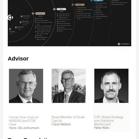
Advisor