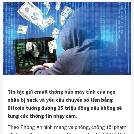
Tin tặc gửi email thông báo máy tính của nạn
nhân bị hack và yêu cầu chuyển số tiền bằng
Bitcoin tương đương 25 triệu đồng nếu không sẽ
tung các thông tin nhạy cảm.
Theo Phòng An ninh mạng và phòng, chống tội phạm