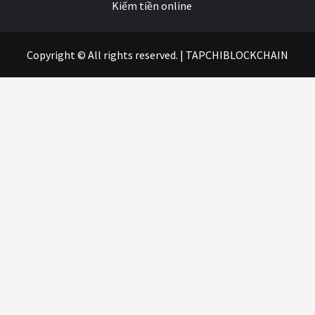
Kiếm tiền online
Copyright © All rights reserved.
|
TAPCHIBLOCKCHAIN