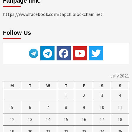
Fanpage link:
https://www.facebook.com/tapchiblockchain.net
Follow Us
July 2021
M
T
W
T
F
S
S
1
2
3
4
5
6
7
8
9
10
11
12
13
14
15
16
17
18
19
20
21
22
23
24
25