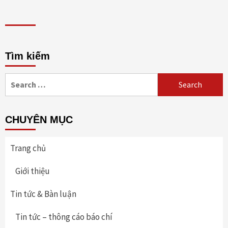
Tìm kiếm
Search
for:
CHUYÊN MỤC
Trang chủ
Giới thiệu
Tin tức & Bàn luận
Tin tức – thông cáo báo chí