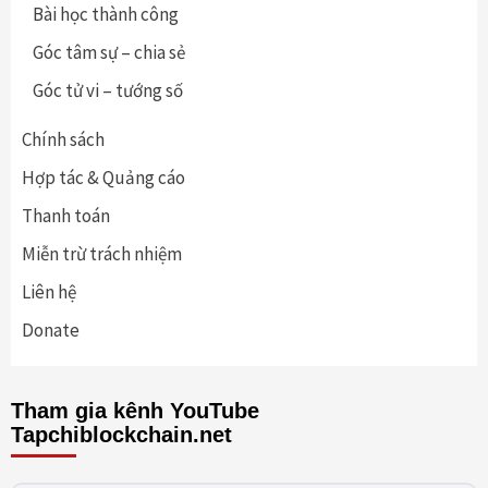
Bài học thành công
Góc tâm sự – chia sẻ
Góc tử vi – tướng số
Chính sách
Hợp tác & Quảng cáo
Thanh toán
Miễn trừ trách nhiệm
Liên hệ
Donate
Tham gia kênh YouTube
Tapchiblockchain.net