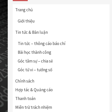
Trang chủ
Giới thiệu
Tin tức & Bàn luận
Tin tức – thông cáo báo chí
Bài học thành công
Góc tâm sự – chia sẻ
Góc tử vi – tướng số
Chính sách
Hợp tác & Quảng cáo
Thanh toán
Miễn trừ trách nhiệm