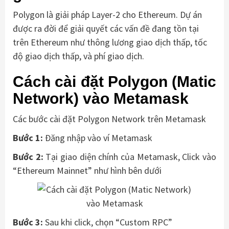
Polygon là giải pháp Layer-2 cho Ethereum. Dự án
được ra đời để giải quyết các vấn đề đang tồn tại
trên Ethereum như thông lương giao dịch thấp, tốc
độ giao dịch thấp, và phí giao dịch.
Cách cài đặt Polygon (Matic
Network) vào Metamask
Các bước cài đặt Polygon Network trên Metamask
Bước 1:
Đăng nhập vào ví Metamask
Bước 2:
Tại giao diện chính của Metamask, Click vào
“Ethereum Mainnet” như hình bên dưới
Bước 3:
Sau khi click, chọn “Custom RPC”