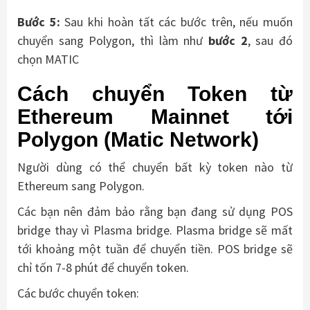
Bước 5:
Sau khi hoàn tất các bước trên, nếu muốn
chuyển sang Polygon, thì làm như
bước 2
, sau đó
chọn MATIC
Cách chuyển Token từ
Ethereum Mainnet tới
Polygon (Matic Network)
Người dùng có thể chuyển bất kỳ token nào từ
Ethereum sang Polygon.
Các bạn nên đảm bảo rằng bạn đang sử dụng POS
bridge thay vì Plasma bridge. Plasma bridge sẽ mất
tới khoảng một tuần để chuyển tiền. POS bridge sẽ
chỉ tốn 7-8 phút để chuyển token.
Các bước chuyển token: