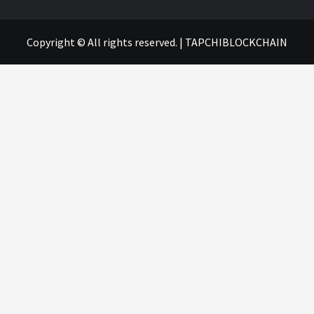
Copyright © All rights reserved.
|
TAPCHIBLOCKCHAIN