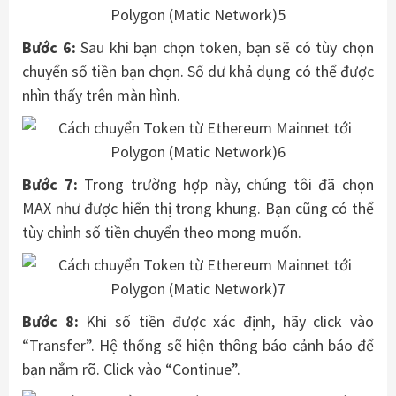
Bước 6:
Sau khi bạn chọn token, bạn sẽ có tùy chọn
chuyển số tiền bạn chọn. Số dư khả dụng có thể được
nhìn thấy trên màn hình.
Bước 7:
Trong trường hợp này, chúng tôi đã chọn
MAX như được hiển thị trong khung. Bạn cũng có thể
tùy chỉnh số tiền chuyển theo mong muốn.
Bước 8:
Khi số tiền được xác định, hãy click vào
“Transfer”. Hệ thống sẽ hiện thông báo cảnh báo để
bạn nắm rõ. Click vào “Continue”.