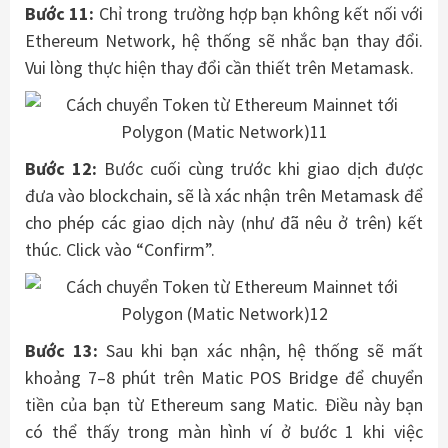
Bước 11:
Chỉ trong trường hợp bạn không kết nối với
Ethereum Network, hệ thống sẽ nhắc bạn thay đổi.
Vui lòng thực hiện thay đổi cần thiết trên Metamask.
Bước 12:
Bước cuối cùng trước khi giao dịch được
đưa vào blockchain, sẽ là xác nhận trên Metamask để
cho phép các giao dịch này (như đã nêu ở trên) kết
thúc. Click vào “Confirm”.
Bước 13:
Sau khi bạn xác nhận, hệ thống sẽ mất
khoảng 7–8 phút trên Matic POS Bridge để chuyển
tiền của bạn từ Ethereum sang Matic. Điều này bạn
có thể thấy trong màn hình ví ở bước 1 khi việc