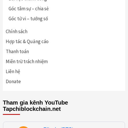
Góc tâm sự – chia sẻ
Góc tử vi – tướng số
Chính sách
Hợp tác & Quảng cáo
Thanh toán
Miễn trừ trách nhiệm
Liên hệ
Donate
Tham gia kênh YouTube
Tapchiblockchain.net