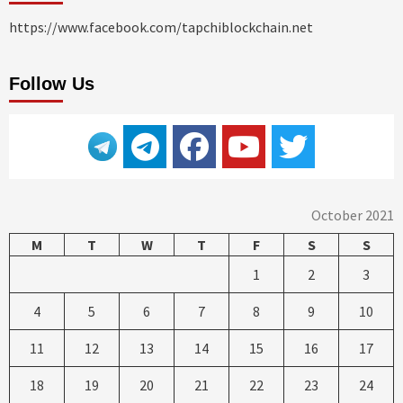
https://www.facebook.com/tapchiblockchain.net
Follow Us
October 2021
M
T
W
T
F
S
S
1
2
3
4
5
6
7
8
9
10
11
12
13
14
15
16
17
18
19
20
21
22
23
24