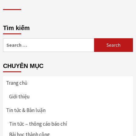
Tìm kiếm
Search
for:
CHUYÊN MỤC
Trang chủ
Giới thiệu
Tin tức & Bàn luận
Tin tức – thông cáo báo chí
Bài học thành công