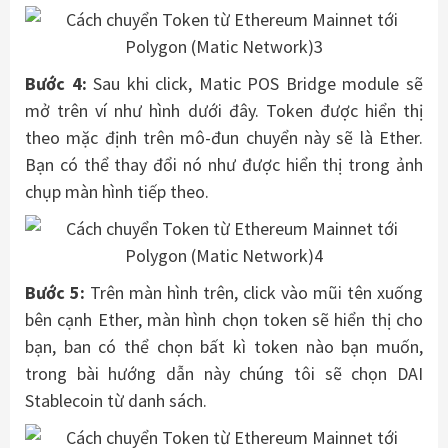
Bước 4:
Sau khi click, Matic POS Bridge module sẽ
mở trên ví như hình dưới đây. Token được hiển thị
theo mặc định trên mô-đun chuyển này sẽ là Ether.
Bạn có thể thay đổi nó như được hiển thị trong ảnh
chụp màn hình tiếp theo.
Bước 5:
Trên màn hình trên, click vào mũi tên xuống
bên cạnh Ether, màn hình chọn token sẽ hiển thị cho
bạn, ban có thể chọn bất kì token nào bạn muốn,
trong bài hướng dẫn này chúng tôi sẽ chọn DAI
Stablecoin từ danh sách.