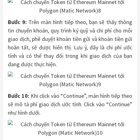
Bước 9:
Trên màn hình tiếp theo, bạn sẽ thấy thông
tin chuyển khoản, quy trình ký quỹ và chi phí cho mỗi
giao dịch, phê duyệt khoản tiền gửi và khoản tiền gửi
hoàn tất, sẽ được hiển thị. Lưu ý, đây là chi phí ước
tính và có thể thay đổi trong khi giao dịch của bạn
đang được thực hiện.
Bước 10:
Khi click vào “Continue”, màn hình tiếp theo
sẽ mô tả phí giao dịch ước tính. Click vào “Continue”
như hình dưới.