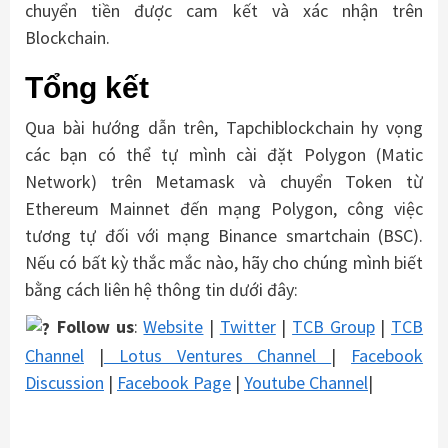
chuyển tiền được cam kết và xác nhận trên
Blockchain.
Tổng kết
Qua bài hướng dẫn trên, Tapchiblockchain hy vọng
các bạn có thể tự mình cài đặt Polygon (Matic
Network) trên Metamask và chuyển Token từ
Ethereum Mainnet đến mạng Polygon, công việc
tương tự đối với mạng Binance smartchain (BSC).
Nếu có bất kỳ thắc mắc nào, hãy cho chúng mình biết
bằng cách liên hệ thông tin dưới đây:
Follow us
:
Website
|
Twitter
|
TCB Group
|
TCB
Channel
|
Lotus Ventures Channel
|
Facebook
Discussion
|
Facebook Page
|
Youtube Channel
|