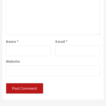
Name
*
Email
*
Website