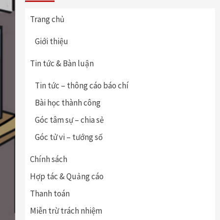
Trang chủ
Giới thiệu
Tin tức & Bàn luận
Tin tức – thông cáo báo chí
Bài học thành công
Góc tâm sự – chia sẻ
Góc tử vi – tướng số
Chính sách
Hợp tác & Quảng cáo
Thanh toán
Miễn trừ trách nhiệm