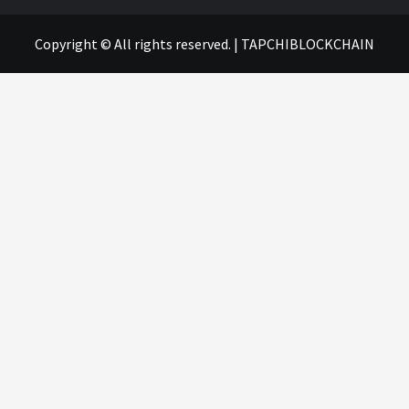
Copyright © All rights reserved.
|
TAPCHIBLOCKCHAIN