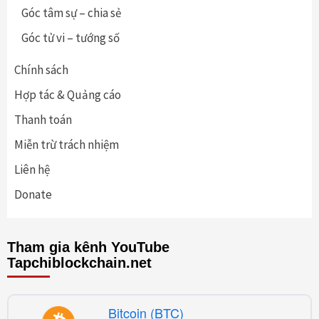
Góc tâm sự – chia sẻ
Góc tử vi – tướng số
Chính sách
Hợp tác & Quảng cáo
Thanh toán
Miễn trừ trách nhiệm
Liên hệ
Donate
Tham gia kênh YouTube
Tapchiblockchain.net
Bitcoin (BTC)