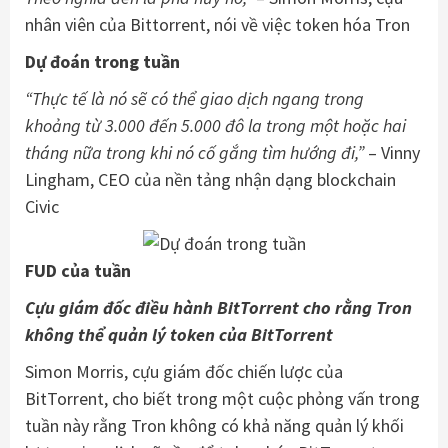
nhân viên của Bittorrent, nói về việc token hóa Tron
Dự đoán trong tuần
“Thực tế là nó sẽ có thể giao dịch ngang trong
khoảng từ 3.000 đến 5.000 đô la trong một hoặc hai
tháng nữa trong khi nó cố gắng tìm hướng đi,”
– Vinny
Lingham, CEO của nền tảng nhận dạng blockchain
Civic
FUD của tuần
Cựu giám đốc điều hành BitTorrent cho rằng Tron
không thể quản lý token của BitTorrent
Simon Morris, cựu giám đốc chiến lược của
BitTorrent, cho biết trong một cuộc phỏng vấn trong
tuần này rằng Tron không có khả năng quản lý khối