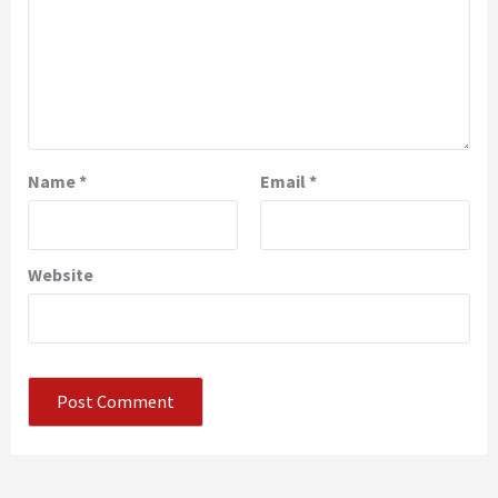
Name
*
Email
*
Website