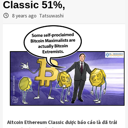
Classic 51%,
8 years ago
Tatsuwashi
Altcoin Ethereum Classic được báo cáo là đã trải