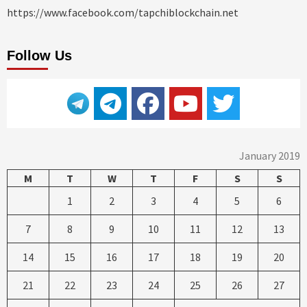
https://www.facebook.com/tapchiblockchain.net
Follow Us
January 2019
M
T
W
T
F
S
S
1
2
3
4
5
6
7
8
9
10
11
12
13
14
15
16
17
18
19
20
21
22
23
24
25
26
27