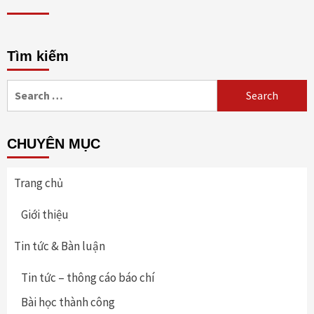
Tìm kiếm
Search
for:
CHUYÊN MỤC
Trang chủ
Giới thiệu
Tin tức & Bàn luận
Tin tức – thông cáo báo chí
Bài học thành công