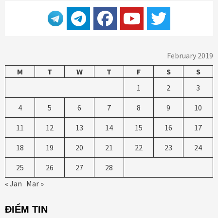
February 2019
M
T
W
T
F
S
S
1
2
3
4
5
6
7
8
9
10
11
12
13
14
15
16
17
18
19
20
21
22
23
24
25
26
27
28
« Jan
Mar »
ĐIỂM TIN