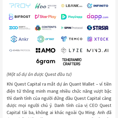
(Một số dự án được Quest đầu tư)
Khi Quest Capital ra mắt dự án Quant Wallet – ví tiền
điện tử thông minh mang nhiều chức năng vượt bậc
thì danh tính của người đứng đầu Quest Capital càng
được mọi người chú ý. Danh tính của vị CEO Quest
Capital tài ba, không ai khác ngoài Qu Ming. Anh đã