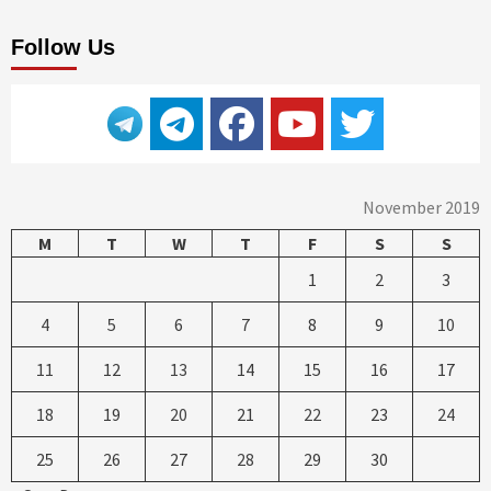
Follow Us
November 2019
M
T
W
T
F
S
S
1
2
3
4
5
6
7
8
9
10
11
12
13
14
15
16
17
18
19
20
21
22
23
24
25
26
27
28
29
30