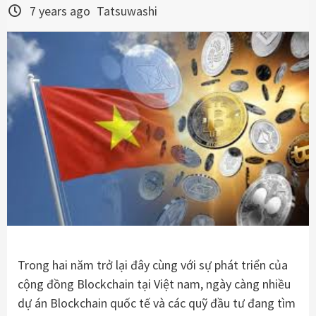
7 years ago
Tatsuwashi
Trong hai năm trở lại đây cùng với sự phát triển của
cộng đồng Blockchain tại Việt nam, ngày càng nhiều
dự án Blockchain quốc tế và các quỹ đầu tư đang tìm