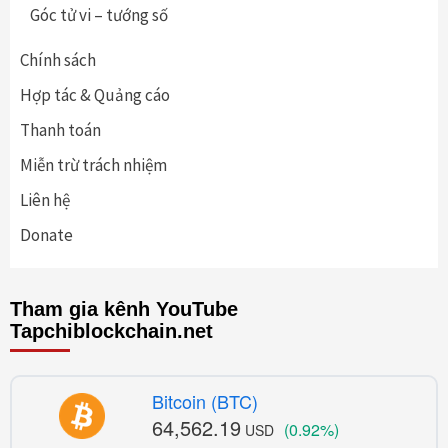
Góc tử vi – tướng số
Chính sách
Hợp tác & Quảng cáo
Thanh toán
Miễn trừ trách nhiệm
Liên hệ
Donate
Tham gia kênh YouTube
Tapchiblockchain.net
Bitcoin (BTC)
64,562.19
(0.92%)
USD