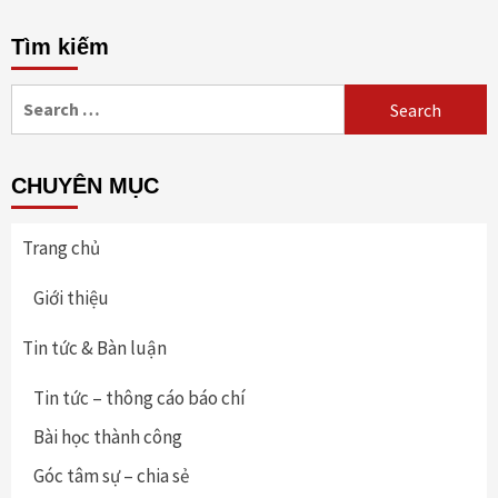
Tìm kiếm
Search
for:
CHUYÊN MỤC
Trang chủ
Giới thiệu
Tin tức & Bàn luận
Tin tức – thông cáo báo chí
Bài học thành công
Góc tâm sự – chia sẻ