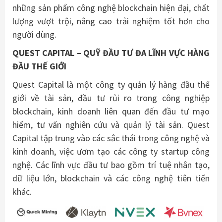
những sản phẩm công nghệ blockchain hiện đại, chất
lượng vượt trội, nâng cao trải nghiệm tốt hơn cho
người dùng.
QUEST CAPITAL – QUỸ ĐẦU TƯ ĐA LĨNH VỰC HÀNG
ĐẦU THẾ GIỚI
Quest Capital là một công ty quản lý hàng đầu thế
giới về tài sản, đầu tư rủi ro trong công nghiệp
blockchain, kinh doanh liên quan đến đầu tư mạo
hiểm, tư vấn nghiên cứu và quản lý tài sản. Quest
Capital tập trung vào các sắc thái trong công nghệ và
kinh doanh, việc ươm tạo các công ty startup công
nghệ. Các lĩnh vực đầu tư bao gồm trí tuệ nhân tạo,
dữ liệu lớn, blockchain và các công nghệ tiên tiến
khác.