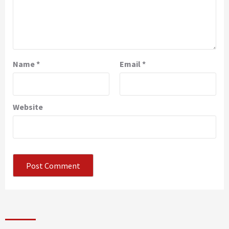
Name
*
Email
*
Website