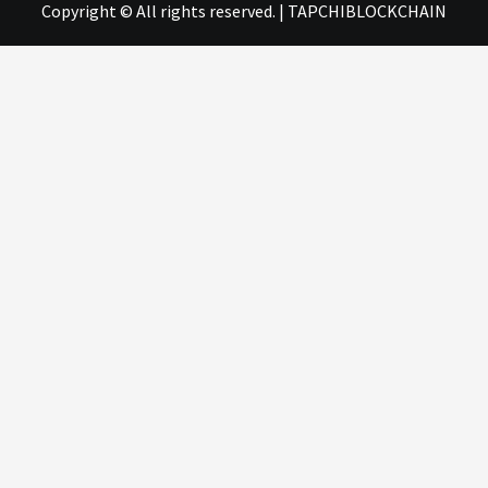
Copyright © All rights reserved.
|
TAPCHIBLOCKCHAIN