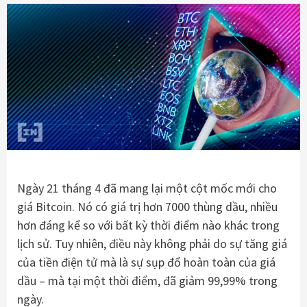
Ngày 21 tháng 4 đã mang lại một cột mốc mới cho
giá Bitcoin. Nó có giá trị hơn 7000 thùng dầu, nhiều
hơn đáng kể so với bất kỳ thời điểm nào khác trong
lịch sử. Tuy nhiên, điều này không phải do sự tăng giá
của tiền điện tử mà là sự sụp đổ hoàn toàn của giá
dầu – mà tại một thời điểm, đã giảm 99,99% trong
ngày.