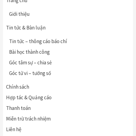
Trang chủ
Giới thiệu
Tin tức & Bàn luận
Tin tức – thông cáo báo chí
Bài học thành công
Góc tâm sự – chia sẻ
Góc tử vi – tướng số
Chính sách
Hợp tác & Quảng cáo
Thanh toán
Miễn trừ trách nhiệm
Liên hệ