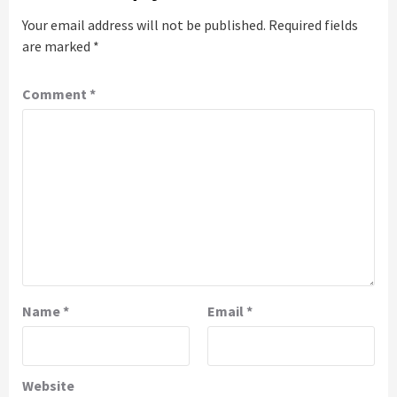
Your email address will not be published.
Required fields
are marked
*
Comment
*
Name
*
Email
*
Website