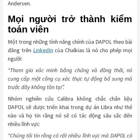
Andersen.
Mọi người trở thành kiểm
toán viên
Một trong những tính năng chính của DAPOL theo bài
đăng trên
LinkedIn
của Chalkias là nó cho phép mọi
người:
“Tham gia xác minh bằng chứng và đồng thời, nó
cung cấp một công cụ xác thực tự động bổ sung mà
trước đây không tồn tại”.
Nhóm nghiên cứu Calibra không chắc chắn liệu
DAPOL sẽ được triển khai trong dự án Libra như thế
nào và họ tin rằng nó sẽ có tác động sâu sắc đến
nhiều lĩnh vực:
“Chúng tôi tin rằng có rất nhiều lĩnh vực mà DAPOL có