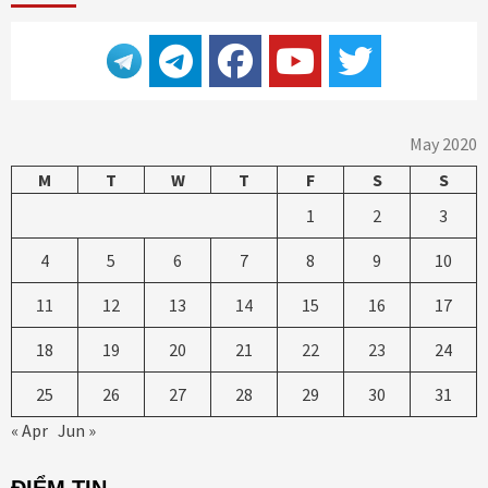
May 2020
M
T
W
T
F
S
S
1
2
3
4
5
6
7
8
9
10
11
12
13
14
15
16
17
18
19
20
21
22
23
24
25
26
27
28
29
30
31
« Apr
Jun »