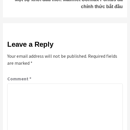
chính thức bắt đầu
Leave a Reply
Your email address will not be published.
Required fields
are marked
*
Comment
*