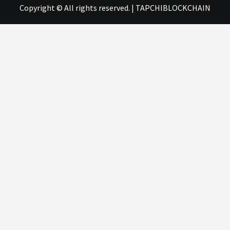
Copyright © All rights reserved.
|
TAPCHIBLOCKCHAIN