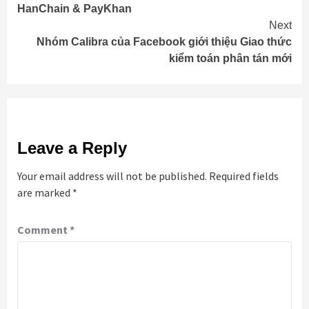
Reading
HanChain & PayKhan
Next
Nhóm Calibra của Facebook giới thiệu Giao thức
kiểm toán phân tán mới
Leave a Reply
Your email address will not be published.
Required fields
are marked
*
Comment
*