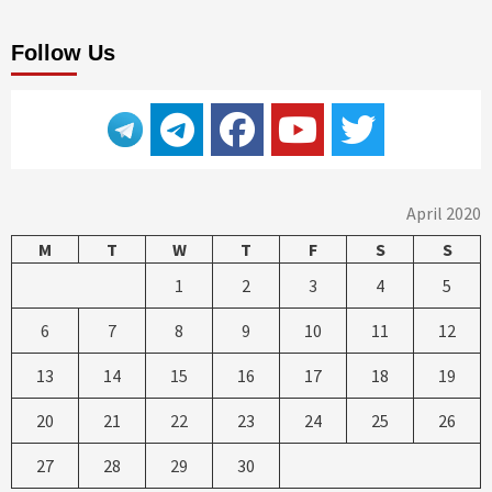
Follow Us
April 2020
M
T
W
T
F
S
S
1
2
3
4
5
6
7
8
9
10
11
12
13
14
15
16
17
18
19
20
21
22
23
24
25
26
27
28
29
30