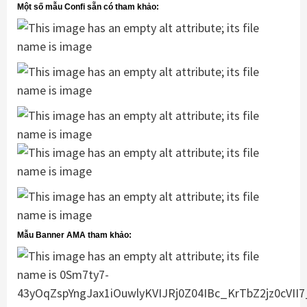
Một số mẫu Confi sẵn có tham khảo:
Mẫu Banner AMA tham khảo: