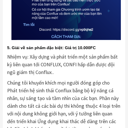
5. Giải về sản phẩm đặc biệt: Giá trị 10.000FC
Nhiệm vụ: Xây dựng và phát triển một sản phẩm bất
kỳ liên quan tới CONFLUX, CONFI hấp dẫn được đội
ngũ giám thị Conflux..
Chúng tôi khuyến khích mọi người đóng góp cho
Phát triển hệ sinh thái Conflux bằng bộ kỹ năng cá
nhân, sự sáng tạo và tầm nhìn của các bạn. Phần này
dành cho tất cả các bài dự thi không thuộc 4 loại trên
với nội dung không giới hạn, với ý tưởng liên quan
đến triển khai Ứng dụng khai thác dễ dàng trên các