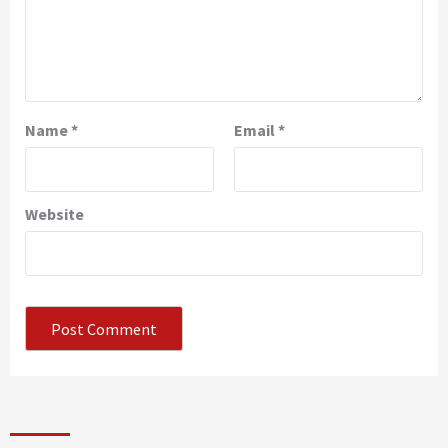
Name
*
Email
*
Website