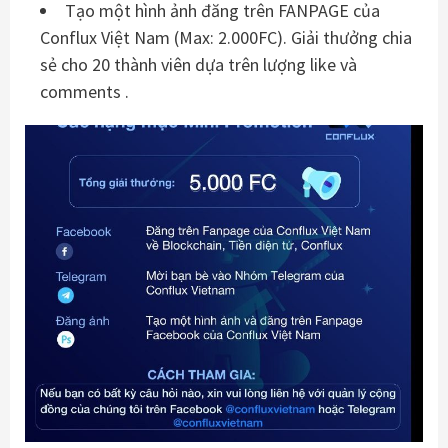
Tạo một hình ảnh đăng trên FANPAGE của
Conflux Việt Nam (Max: 2.000FC). Giải thưởng chia
sẻ cho 20 thành viên dựa trên lượng like và
comments .