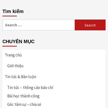
Tìm kiếm
Search
for:
CHUYÊN MỤC
Trang chủ
Giới thiệu
Tin tức & Bàn luận
Tin tức – thông cáo báo chí
Bài học thành công
Góc tâm sự – chia sẻ