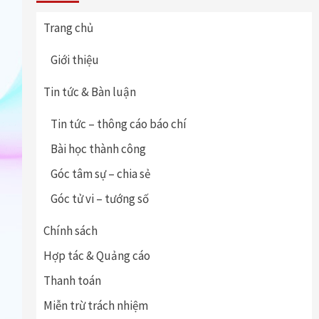
Trang chủ
Giới thiệu
Tin tức & Bàn luận
Tin tức – thông cáo báo chí
Bài học thành công
Góc tâm sự – chia sẻ
Góc tử vi – tướng số
Chính sách
Hợp tác & Quảng cáo
Thanh toán
Miễn trừ trách nhiệm