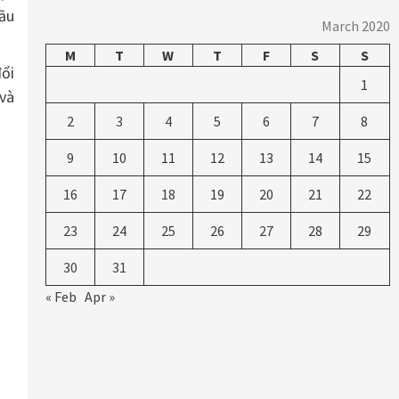
cầu
March 2020
M
T
W
T
F
S
S
ổi
1
và
2
3
4
5
6
7
8
9
10
11
12
13
14
15
16
17
18
19
20
21
22
23
24
25
26
27
28
29
30
31
« Feb
Apr »