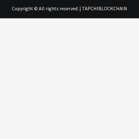
Copyright © All rights reserved.
|
TAPCHIBLOCKCHAIN