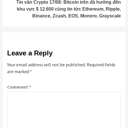
Tin vắn Crypto 17/08: Bitcoin trên đà hướng đến
khu vực $ 12.600 cùng tin tức Ethereum, Ripple,
Binance, Zcash, EOS, Monero, Grayscale
Leave a Reply
Your email address will not be published.
Required fields
are marked
*
Comment
*