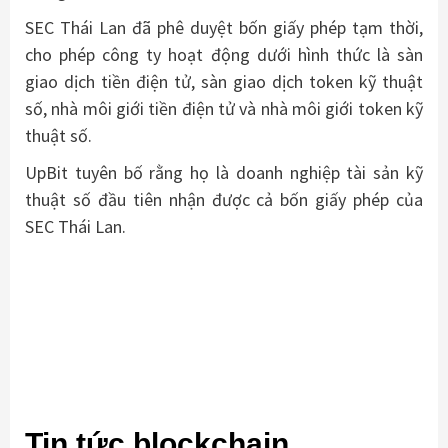
SEC Thái Lan đã phê duyệt bốn giấy phép tạm thời,
cho phép công ty hoạt động dưới hình thức là sàn
giao dịch tiền điện tử, sàn giao dịch token kỹ thuật
số, nhà môi giới tiền điện tử và nhà môi giới token kỹ
thuật số.
UpBit tuyên bố rằng họ là doanh nghiệp tài sản kỹ
thuật số đầu tiên nhận được cả bốn giấy phép của
SEC Thái Lan.
Tin tức blockchain