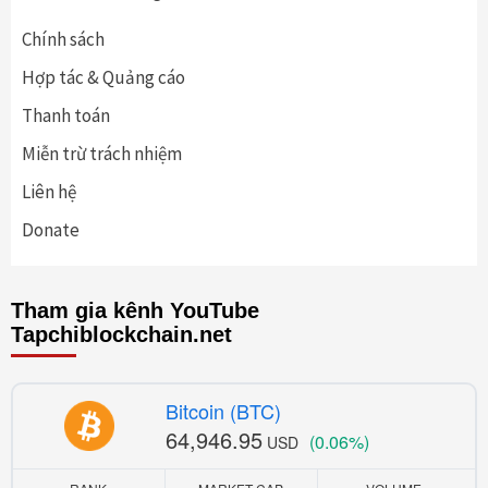
Chính sách
Hợp tác & Quảng cáo
Thanh toán
Miễn trừ trách nhiệm
Liên hệ
Donate
Tham gia kênh YouTube
Tapchiblockchain.net
Bitcoin (BTC)
64,946.95
(0.06%)
USD