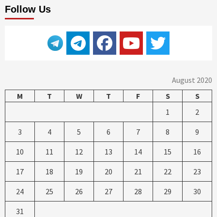
Follow Us
August 2020
M
T
W
T
F
S
S
1
2
3
4
5
6
7
8
9
10
11
12
13
14
15
16
17
18
19
20
21
22
23
24
25
26
27
28
29
30
31