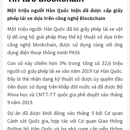
Một triệu người Hàn Quốc hiện đã được cấp giấy
phép lái xe dựa trên công nghệ Blockchain
Một triệu người Hàn Quốc đã bỏ giấy phép lái xe vật
lý để ủng hộ giải pháp thay thế kỹ thuật số dựa trên
công nghệ blockchain, được sử dụng cùng với ứng
dụng điện thoại thông minh PASS.
Con số này chiếm hơn 3% trong tổng số 32,6 triệu
người có giấy phép lái xe vào năm 2019 tại Hàn Quốc.
Đây là thẻ nhận dạng kỹ thuật số được ủy quyền đầu
tiên được sử dụng trên khắp đất nước và đã được Bộ
Khoa học và CNTT-TT quốc gia phê duyệt vào tháng
9 năm 2019.
Dự án đã được khởi động vào tháng 5 bởi Cơ quan
Cảnh sát Quốc gia, hợp tác với Cơ quan Giao thông
Đường bộ Hàn Quốc và ba nhà cung cấp viễn thông