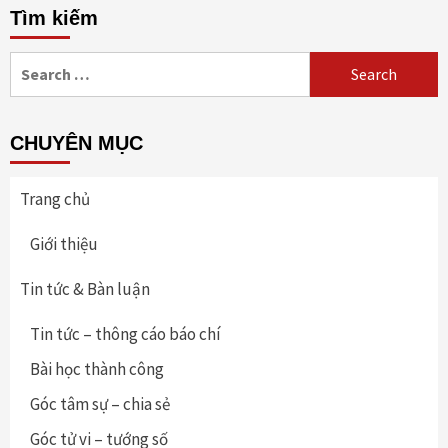
Tìm kiếm
Search
for:
CHUYÊN MỤC
Trang chủ
Giới thiệu
Tin tức & Bàn luận
Tin tức – thông cáo báo chí
Bài học thành công
Góc tâm sự – chia sẻ
Góc tử vi – tướng số