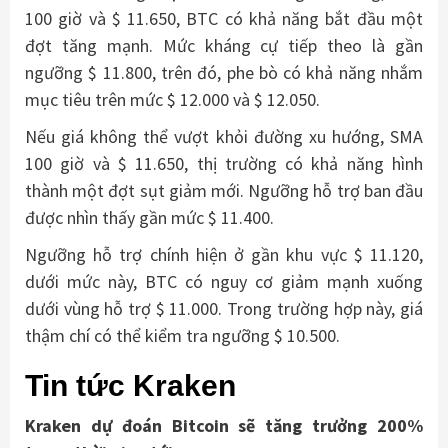
100 giờ và $ 11.650, BTC có khả năng bắt đầu một
đợt tăng mạnh. Mức kháng cự tiếp theo là gần
ngưỡng $ 11.800, trên đó, phe bò có khả năng nhắm
mục tiêu trên mức $ 12.000 và $ 12.050.
Nếu giá không thể vượt khỏi đường xu hướng, SMA
100 giờ và $ 11.650, thị trường có khả năng hình
thành một đợt sụt giảm mới. Ngưỡng hỗ trợ ban đầu
được nhìn thấy gần mức $ 11.400.
Ngưỡng hỗ trợ chính hiện ở gần khu vực $ 11.120,
dưới mức này, BTC có nguy cơ giảm mạnh xuống
dưới vùng hỗ trợ $ 11.000. Trong trường hợp này, giá
thậm chí có thể kiểm tra ngưỡng $ 10.500.
Tin tức Kraken
Kraken dự đoán Bitcoin sẽ tăng trưởng 200%