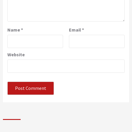
Name
*
Email
*
Website