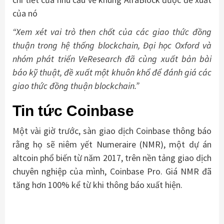
của nó
“Xem xét vai trò then chốt của các giao thức đồng
thuận trong hệ thống blockchain, Đại học Oxford và
nhóm phát triển VeResearch đã cùng xuất bản bài
báo kỹ thuật, đề xuất một khuôn khổ để đánh giá các
giao thức đồng thuận blockchain.”
Tin tức Coinbase
Một vài giờ trước, sàn giao dịch Coinbase thông báo
rằng họ sẽ niêm yết Numeraire (NMR), một dự án
altcoin phổ biến từ năm 2017, trên nền tảng giao dịch
chuyên nghiệp của mình, Coinbase Pro. Giá NMR đã
tăng hơn 100% kể từ khi thông báo xuất hiện.