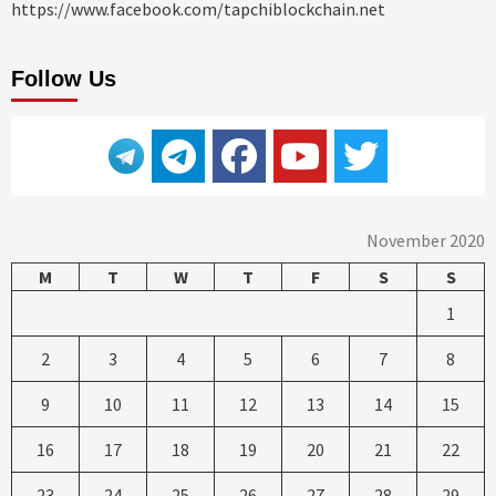
https://www.facebook.com/tapchiblockchain.net
Follow Us
November 2020
M
T
W
T
F
S
S
1
2
3
4
5
6
7
8
9
10
11
12
13
14
15
16
17
18
19
20
21
22
23
24
25
26
27
28
29