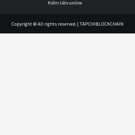
Kiếm tiền online
Copyright © All rights reserved.
|
TAPCHIBLOCKCHAIN