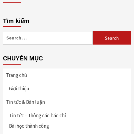
Tìm kiếm
Search
for:
CHUYÊN MỤC
Trang chủ
Giới thiệu
Tin tức & Bàn luận
Tin tức – thông cáo báo chí
Bài học thành công