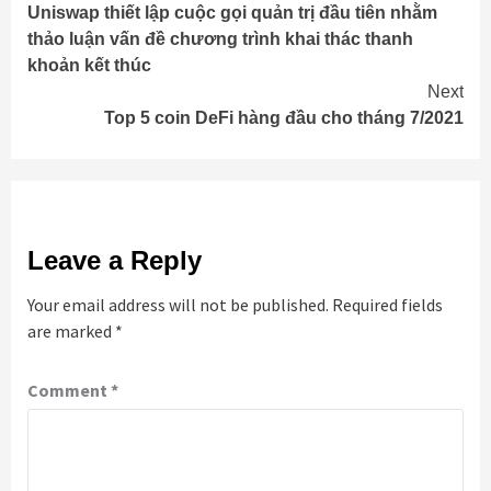
Uniswap thiết lập cuộc gọi quản trị đầu tiên nhằm
Reading
thảo luận vấn đề chương trình khai thác thanh
khoản kết thúc
Next
Top 5 coin DeFi hàng đầu cho tháng 7/2021
Leave a Reply
Your email address will not be published.
Required fields
are marked
*
Comment
*