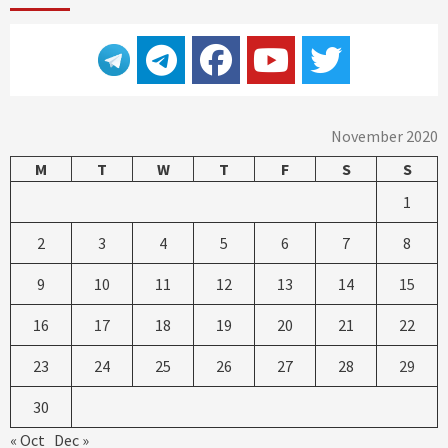
November 2020
M
T
W
T
F
S
S
1
2
3
4
5
6
7
8
9
10
11
12
13
14
15
16
17
18
19
20
21
22
23
24
25
26
27
28
29
30
« Oct
Dec »