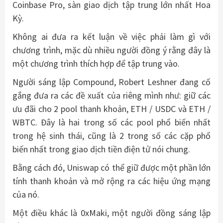
Coinbase Pro, sàn giao dịch tập trung lớn nhất Hoa
Kỳ.
Không ai đưa ra kết luận về việc phải làm gì với
chương trình, mặc dù nhiều người đồng ý rằng đây là
một chương trình thích hợp để tập trung vào.
Người sáng lập Compound, Robert Leshner đang cố
gắng đưa ra các đề xuất của riêng mình như: giữ các
ưu đãi cho 2 pool thanh khoản, ETH / USDC và ETH /
WBTC. Đây là hai trong số các pool phổ biến nhất
trong hệ sinh thái, cũng là 2 trong số các cặp phổ
biến nhất trong giao dịch tiền điện tử nói chung.
Bằng cách đó, Uniswap có thể giữ được một phần lớn
tính thanh khoản và mở rộng ra các hiệu ứng mạng
của nó.
Một điều khác là 0xMaki, một người đồng sáng lập