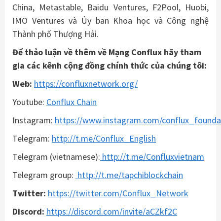
China, Metastable, Baidu Ventures, F2Pool, Huobi,
IMO Ventures và Ủy ban Khoa học và Công nghệ
Thành phố Thượng Hải.
Để thảo luận về thêm về Mạng Conflux hãy tham
gia các kênh cộng đồng chính thức của chúng tôi:
Web:
https://confluxnetwork.org/
Youtube:
Conflux Chain
Instagram:
https://www.instagram.com/conflux_founda
Telegram:
http://t.me/Conflux_English
Telegram (vietnamese):
http://t.me/Confluxvietnam
Telegram group:
http://t.me/tapchiblockchain
Twitter:
https://twitter.com/Conflux_Network
Discord:
https://discord.com/invite/aCZkf2C