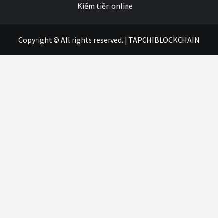
Kiếm tiền online
Copyright © All rights reserved.
|
TAPCHIBLOCKCHAIN