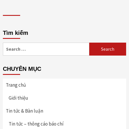
Tìm kiếm
Search
for:
CHUYÊN MỤC
Trang chủ
Giới thiệu
Tin tức & Bàn luận
Tin tức – thông cáo báo chí