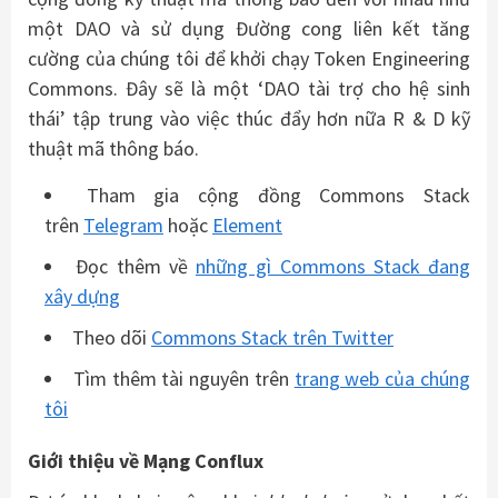
một DAO và sử dụng Đường cong liên kết tăng
cường của chúng tôi để khởi chạy Token Engineering
Commons. Đây sẽ là một ‘DAO tài trợ cho hệ sinh
thái’ tập trung vào việc thúc đẩy hơn nữa R & D kỹ
thuật mã thông báo.
Tham gia cộng đồng Commons Stack
trên
Telegram
hoặc
Element
Đọc thêm về
những gì Commons Stack đang
xây dựng
Theo dõi
Commons Stack trên Twitter
Tìm thêm tài nguyên trên
trang web của chúng
tôi
Giới thiệu về Mạng Conflux