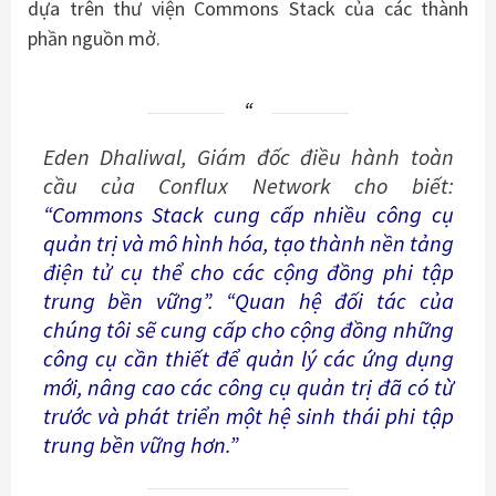
dựa trên thư viện Commons Stack của các thành
phần nguồn mở.
Eden Dhaliwal, Giám đốc điều hành toàn
cầu của Conflux Network cho biết:
“Commons Stack cung cấp nhiều công cụ
quản trị và mô hình hóa, tạo thành nền tảng
điện tử cụ thể cho các cộng đồng phi tập
trung bền vững”. “Quan hệ đối tác của
chúng tôi sẽ cung cấp cho cộng đồng những
công cụ cần thiết để quản lý các ứng dụng
mới, nâng cao các
công cụ quản trị đã có từ
trước và phát triển một hệ sinh thái phi tập
trung bền vững hơn.”