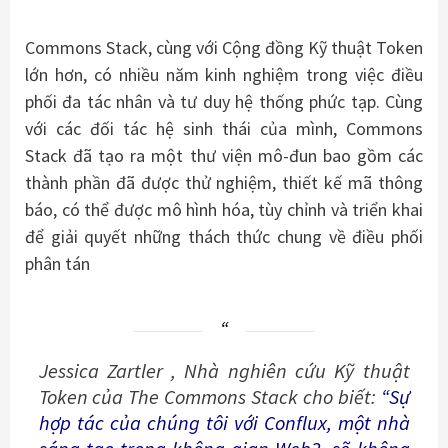
Commons Stack, cùng với Cộng đồng Kỹ thuật Token
lớn hơn, có nhiều năm kinh nghiệm trong việc điều
phối đa tác nhân và tư duy hệ thống phức tạp. Cùng
với các đối tác hệ sinh thái của mình, Commons
Stack đã tạo ra một thư viện mô-đun bao gồm các
thành phần đã được thử nghiệm, thiết kế mã thông
báo, có thể được mô hình hóa, tùy chỉnh và triển khai
để giải quyết những thách thức chung về điều phối
phân tán
Jessica
Zartler
, Nhà nghiên cứu Kỹ thuật
Token của The Commons Stack cho biết:
“Sự
hợp tác của chúng tôi với Conflux, một nhà