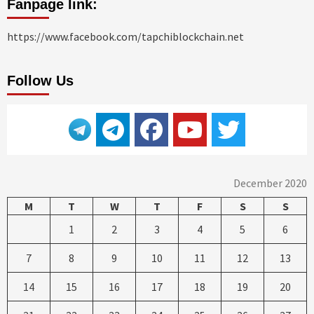
Fanpage link:
https://www.facebook.com/tapchiblockchain.net
Follow Us
December 2020
M
T
W
T
F
S
S
1
2
3
4
5
6
7
8
9
10
11
12
13
14
15
16
17
18
19
20