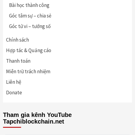
Bài học thành công
Góc tâm sự – chia sẻ
Góc tử vi – tướng số
Chính sách
Hợp tác & Quảng cáo
Thanh toán
Miễn trừ trách nhiệm
Liên hệ
Donate
Tham gia kênh YouTube
Tapchiblockchain.net