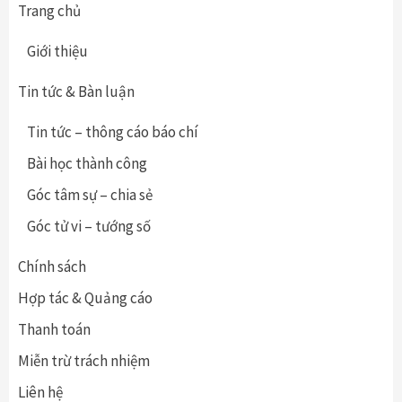
Trang chủ
Giới thiệu
Tin tức & Bàn luận
Tin tức – thông cáo báo chí
Bài học thành công
Góc tâm sự – chia sẻ
Góc tử vi – tướng số
Chính sách
Hợp tác & Quảng cáo
Thanh toán
Miễn trừ trách nhiệm
Liên hệ