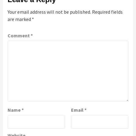
Your email address will not be published.
Required fields
are marked
*
Comment
*
Name
*
Email
*
Website