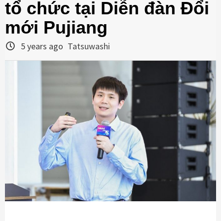
tổ chức tại Diễn đàn Đổi
mới Pujiang
5 years ago
Tatsuwashi