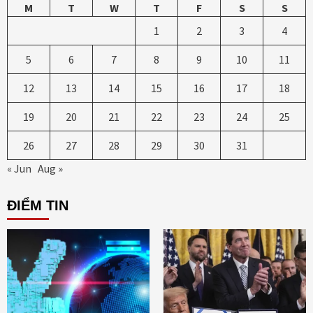
M
T
W
T
F
S
S
1
2
3
4
5
6
7
8
9
10
11
12
13
14
15
16
17
18
19
20
21
22
23
24
25
26
27
28
29
30
31
« Jun
Aug »
ĐIỂM TIN