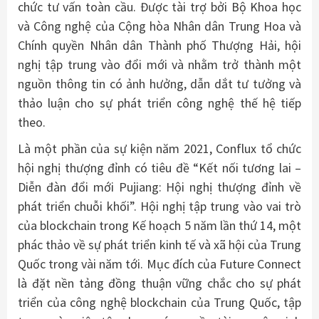
chức tư vấn toàn cầu. Được tài trợ bởi Bộ Khoa học
và Công nghệ của Cộng hòa Nhân dân Trung Hoa và
Chính quyền Nhân dân Thành phố Thượng Hải, hội
nghị tập trung vào đổi mới và nhằm trở thành một
nguồn thông tin có ảnh hưởng, dẫn dắt tư tưởng và
thảo luận cho sự phát triển công nghệ thế hệ tiếp
theo.
Là một phần của sự kiện năm 2021, Conflux tổ chức
hội nghị thượng đỉnh có tiêu đề “Kết nối tương lai –
Diễn đàn đổi mới Pujiang: Hội nghị thượng đỉnh về
phát triển chuỗi khối”. Hội nghị tập trung vào vai trò
của blockchain trong Kế hoạch 5 năm lần thứ 14, một
phác thảo về sự phát triển kinh tế và xã hội của Trung
Quốc trong vài năm tới. Mục đích của Future Connect
là đặt nền tảng đồng thuận vững chắc cho sự phát
triển của công nghệ blockchain của Trung Quốc, tập