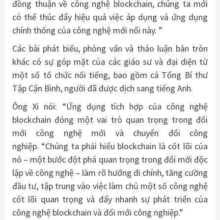
đồng thuận về công nghệ blockchain, chúng ta mới
có thể thúc đẩy hiệu quả việc áp dụng và ứng dụng
chính thống của công nghệ mới nổi này. ”
Các bài phát biểu, phỏng vấn và thảo luận bàn tròn
khác có sự góp mặt của các giáo sư và đại diện từ
một số tổ chức nổi tiếng, bao gồm cả Tổng Bí thư
Tập Cận Bình, người đã được dịch sang tiếng Anh.
Ông Xi nói: “Ứng dụng tích hợp của công nghệ
blockchain đóng một vai trò quan trọng trong đổi
mới công nghệ mới và chuyển đổi công
nghiệp. “Chúng ta phải hiểu blockchain là cốt lõi của
nó – một bước đột phá quan trọng trong đổi mới độc
lập về công nghệ – làm rõ hướng đi chính, tăng cường
đầu tư, tập trung vào việc làm chủ một số công nghệ
cốt lõi quan trọng và đẩy nhanh sự phát triển của
công nghệ blockchain và đổi mới công nghiệp.”