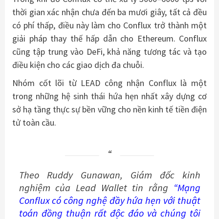
thời gian xác nhận chưa đến ba mươi giây, tất cả đều
có phí thấp, điều này làm cho Conflux trở thành một
giải pháp thay thế hấp dẫn cho Ethereum. Conflux
cũng tập trung vào DeFi, khả năng tương tác và tạo
điều kiện cho các giao dịch đa chuỗi.
Nhóm cốt lõi từ LEAD công nhận Conflux là một
trong những hệ sinh thái hứa hẹn nhất xây dựng cơ
sở hạ tầng thực sự bền vững cho nền kinh tế tiền điện
tử toàn cầu.
Theo Ruddy Gunawan, Giám đốc kinh
nghiệm của Lead Wallet tin rằng
“Mạng
Conflux có công nghệ đầy hứa hẹn với thuật
toán đồng thuận rất độc đáo và chúng tôi