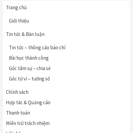
Trang chủ
Giới thiệu
Tin tức & Bàn luận
Tin tức – thông cáo báo chí
Bài học thành công
Góc tâm sự – chia sẻ
Góc tử vi – tướng số
Chính sách
Hợp tác & Quảng cáo
Thanh toán
Miễn trừ trách nhiệm