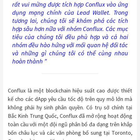
rất vui mừng được tích hợp Conflux vào ứng
dụng mạng chính của Lead Wallet. Trong
tương lai, chúng tôi sẽ khám phá các tích
hợp sâu hơn nữa với nhóm Conflux. Các mục
tiêu của chúng tôi đều phù hợp và cả hai
nhóm đều hào hứng với mối quan hệ đối tác
và những gì chúng tôi có thể cùng nhau
hoàn thành ”
Conflux là một blockchain hiệu suất cao được thiết
kế cho các dApp yêu cầu tốc độ trên quy mô lớn mà
không phải hy sinh phân quyền. Có trụ sở chính tại
Bắc Kinh Trung Quốc, Conflux đã mở rộng hoạt động
toàn cầu với một đội ngũ phân bổ đa dạng trên khắp
bốn châu lục và các văn phòng bổ sung tại Toronto,