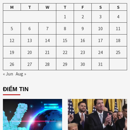
M
T
W
T
F
S
S
1
2
3
4
5
6
7
8
9
10
11
12
13
14
15
16
17
18
19
20
21
22
23
24
25
26
27
28
29
30
31
« Jun
Aug »
ĐIỂM TIN