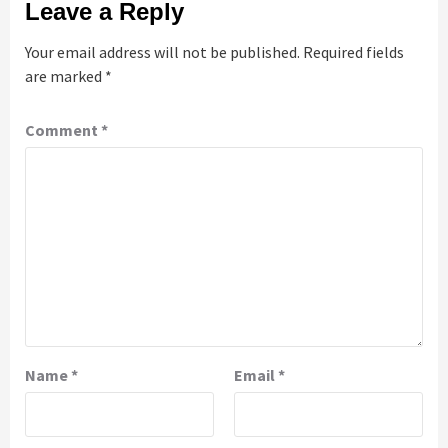
Leave a Reply
Your email address will not be published.
Required fields
are marked
*
Comment
*
Name
*
Email
*