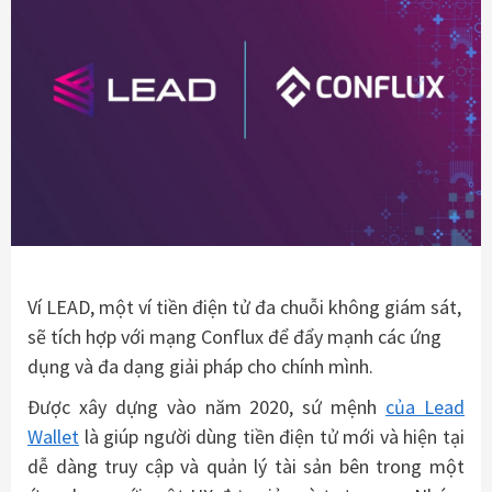
Ví LEAD, một ví tiền điện tử đa chuỗi không giám sát,
sẽ tích hợp với mạng Conflux để đẩy mạnh các ứng
dụng và đa dạng giải pháp cho chính mình.
Được xây dựng vào năm 2020, sứ mệnh
của Lead
Wallet
là giúp người dùng tiền điện tử mới và hiện tại
dễ dàng truy cập và quản lý tài sản bên trong một