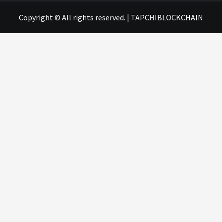
Copyright © All rights reserved.
|
TAPCHIBLOCKCHAIN