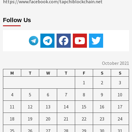
https://www.facebook.com/tapchiblockchain.net
Follow Us
October 2021
M
T
W
T
F
S
S
1
2
3
4
5
6
7
8
9
10
11
12
13
14
15
16
17
18
19
20
21
22
23
24
25
26
27
28
29
30
31