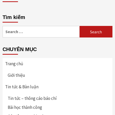
Tìm kiếm
Search
for:
CHUYÊN MỤC
Trang chủ
Giới thiệu
Tin tức & Bàn luận
Tin tức – thông cáo báo chí
Bài học thành công