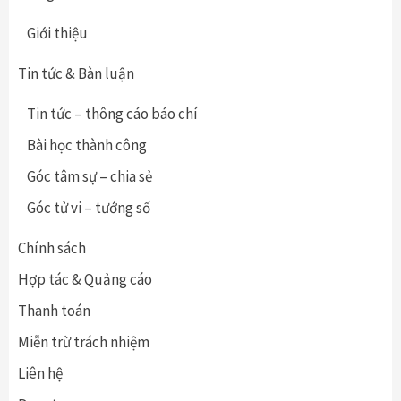
Giới thiệu
Tin tức & Bàn luận
Tin tức – thông cáo báo chí
Bài học thành công
Góc tâm sự – chia sẻ
Góc tử vi – tướng số
Chính sách
Hợp tác & Quảng cáo
Thanh toán
Miễn trừ trách nhiệm
Liên hệ