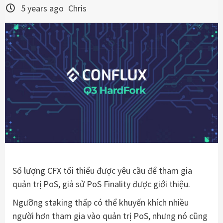
5 years ago
Chris
Số lượng CFX tối thiểu được yêu cầu để tham gia
quản trị PoS, giả sử PoS Finality được giới thiệu.
Ngưỡng staking thấp có thể khuyến khích nhiều
người hơn tham gia vào quản trị PoS, nhưng nó cũng