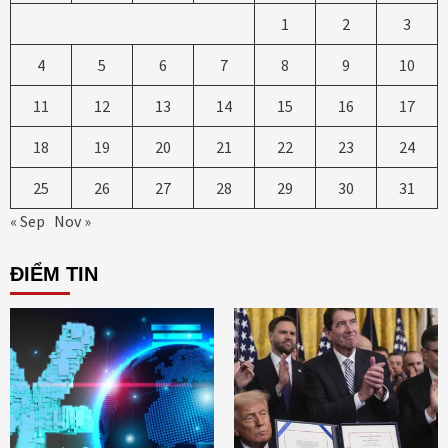
1
2
3
4
5
6
7
8
9
10
11
12
13
14
15
16
17
18
19
20
21
22
23
24
25
26
27
28
29
30
31
« Sep
Nov »
ĐIỂM TIN