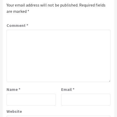
Your email address will not be published.
Required fields
are marked
*
Comment
*
Name
*
Email
*
Website