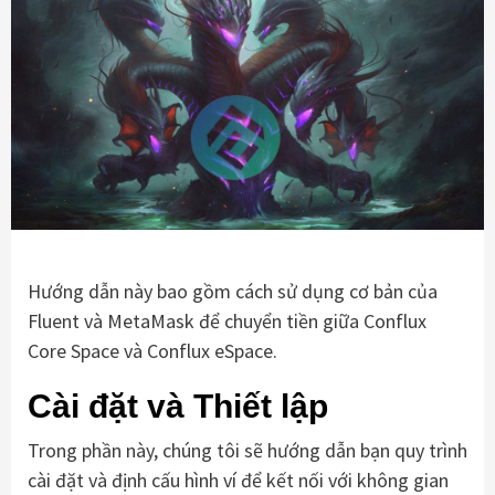
Hướng dẫn này bao gồm cách sử dụng cơ bản của
Fluent và MetaMask để chuyển tiền giữa Conflux
Core Space và Conflux eSpace.
Cài đặt và Thiết lập
Trong phần này, chúng tôi sẽ hướng dẫn bạn quy trình
cài đặt và định cấu hình ví để kết nối với không gian