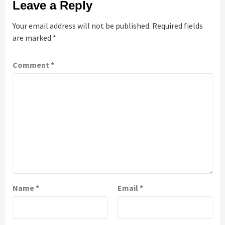
Leave a Reply
Your email address will not be published.
Required fields
are marked
*
Comment
*
Name
*
Email
*