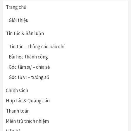
Trang chủ
Giới thiệu
Tin tức & Bàn luận
Tin tức – thông cáo báo chí
Bài học thành công
Góc tâm sự – chia sẻ
Góc tử vi – tướng số
Chính sách
Hợp tác & Quảng cáo
Thanh toán
Miễn trừ trách nhiệm