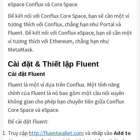
eSpace Conflux và Core Space.
Để kết nối với Conflux Core Space, bạn sẽ cần một ví
tương thích với Conflux, chẳng hạn như Portal và
Fluent. Để kết nối với Conflux eSpace, bạn sẽ cần một
ví tương thích với Ethereum, chẳng hạn như
MetaMask.
Cài đặt & Thiết lập Fluent
Cài đặt Fluent
Fluent là một ví dựa trên Conflux. Một tính năng
chính của Fluent là nó bao gồm một cầu nối xuyên
không gian cho phép bạn chuyển tiền giữa Conflux
Core Space và eSpace.
Để cài đặt Fluent:
Truy cập
http://fluentwallet.com
và nhấp vào
Add to