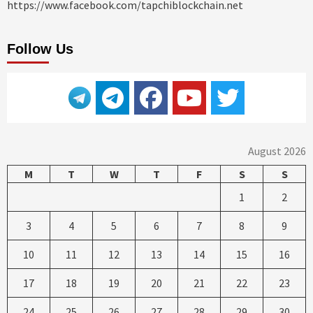
https://www.facebook.com/tapchiblockchain.net
Follow Us
August 2026
M
T
W
T
F
S
S
1
2
3
4
5
6
7
8
9
10
11
12
13
14
15
16
17
18
19
20
21
22
23
24
25
26
27
28
29
30