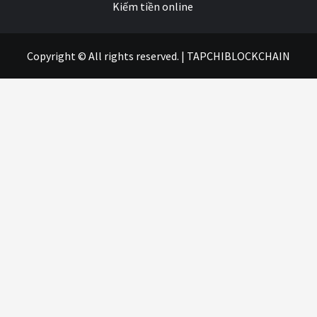
Kiếm tiền online
Copyright © All rights reserved.
|
TAPCHIBLOCKCHAIN