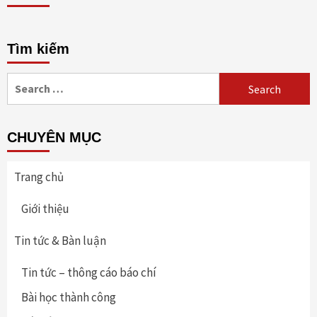
Tìm kiếm
Search
for:
CHUYÊN MỤC
Trang chủ
Giới thiệu
Tin tức & Bàn luận
Tin tức – thông cáo báo chí
Bài học thành công